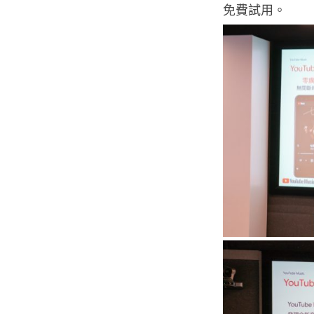
免費試用。