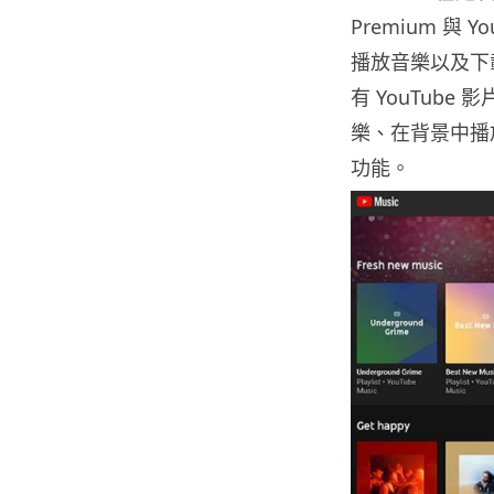
Premium 與
播放音樂以及下
有 YouTub
樂、在背景中播
功能。