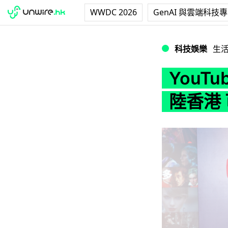
WWDC 2026
GenAI 與雲端科技
YouTube Mu
科技娛樂
生
YouT
陸香港 