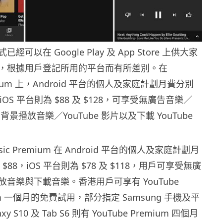
可以在 Google Play 及 App Store 上供大家
，根據用戶登記所用的平台而有所差別。在
remium 上，Android 平台的個人及家庭計劃月費分別
8，iOS 平台則為 $88 及 $128，可享受無廣告音樂／
、背景播放音樂／YouTube 影片以及下載 YouTube
Music Premium 在 Android 平台的個人及家庭計劃月
 $88，iOS 平台則為 $78 及 $118，用戶可享受無廣
音樂與下載音樂。香港用戶可享有 YouTube
mium 一個月的免費試用，部分指定 Samsung 手機及平
y S10 及 Tab S6 則有 YouTube Premium 四個月