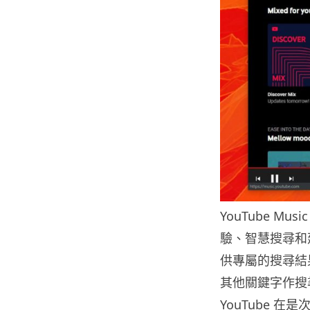
YouTube 
驗、智慧搜尋和
供專屬的搜尋結
其他關鍵字作搜
YouTube 在