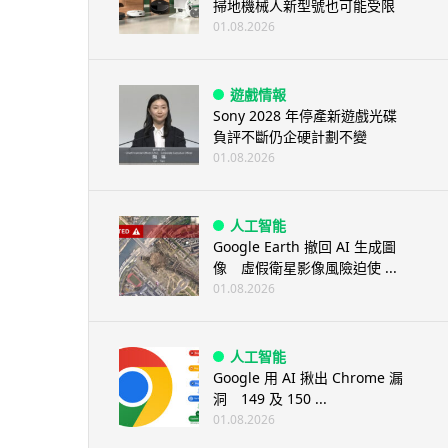
掃地機械人新型號也可能受限
01.08.2026
遊戲情報
Sony 2028 年停產新遊戲光碟
負評不斷仍企硬計劃不變
01.08.2026
人工智能
Google Earth 撤回 AI 生成圖
像 虛假衛星影像風險迫使 ...
01.08.2026
人工智能
Google 用 AI 揪出 Chrome 漏
洞 149 及 150 ...
01.08.2026