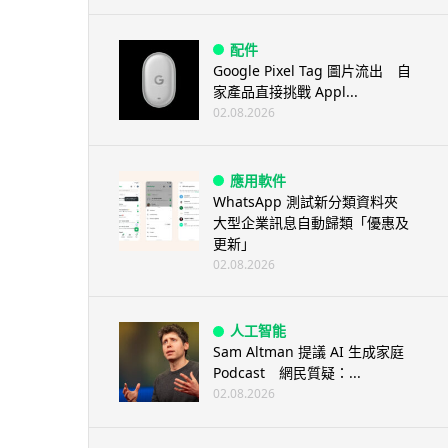
配件
Google Pixel Tag 圖片流出 自
家產品直接挑戰 Appl...
02.08.2026
應用軟件
WhatsApp 測試新分類資料夾
大型企業訊息自動歸類「優惠及
更新」
02.08.2026
人工智能
Sam Altman 提議 AI 生成家庭
Podcast 網民質疑：...
02.08.2026