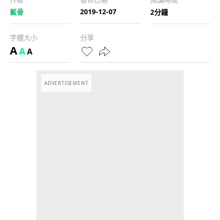
2019-12-07
藍骨
2分鐘
字體大小
分享
A
A
A
ADVERTISEMENT