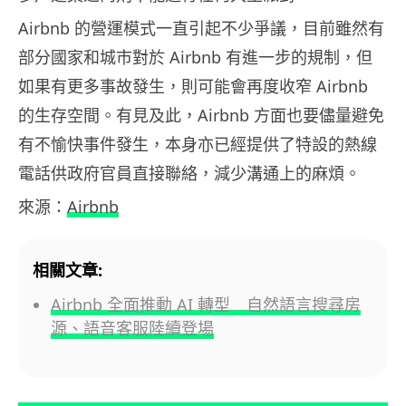
Airbnb 的營運模式一直引起不少爭議，目前雖然有
部分國家和城市對於 Airbnb 有進一步的規制，但
如果有更多事故發生，則可能會再度收窄 Airbnb
的生存空間。有見及此，Airbnb 方面也要儘量避免
有不愉快事件發生，本身亦已經提供了特設的熱線
電話供政府官員直接聯絡，減少溝通上的麻煩。
來源：
Airbnb
相關文章:
Airbnb 全面推動 AI 轉型 自然語言搜尋房
源、語音客服陸續登場