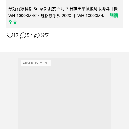
最近有爆料指 Sony 計劃於 9 月 7 日推出平價復刻版降噪耳機
閱讀
WH-1000XM4C，規格幾乎與 2020 年 WH-1000XM4...
全文
17
5
分享
↗
ADVERTISEMENT