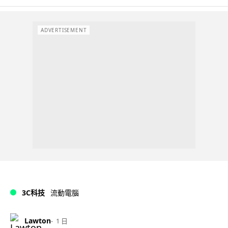
ADVERTISEMENT
3C科技
流動電腦
Lawton
1 日