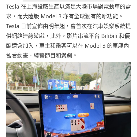
Tesla 在上海設廠生產以滿足大陸市場對電動車的需
求，而大陸版 Model 3 亦有全球獨有的新功能。
Tesla 日前宣佈由明年起，會首次在汽車娛樂系統提
供網絡連線遊戲，此外，影片串流平台 Bilibili 和優
酷還會加入，車主和乘客可以在 Model 3 的車廂內
觀看動畫、綜藝節目和煲劇。