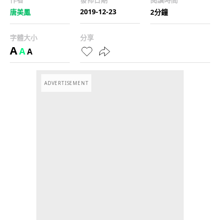
2019-12-23
唐美鳳
2分鐘
字體大小
分享
A
A
A
ADVERTISEMENT