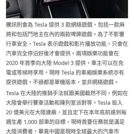
騰訊則會為 Tesla 提供 3 款網絡遊戲，包括一款麻
將和包括鬥地主在內的兩款啤牌遊戲。為了不影響
行車安全，Tesla 表示遊戲和影片播放功能，只會在
汽車完全停泊好後才會提供。兩項娛樂功能會在
2020 年首季向大陸 Model 3 提供，車主可以在充
電或等候時享用。現時 Tesla 的車廂娛樂系統亦有
提供遊戲，不過都是單機版本，並非網絡遊戲。
Tesla 在大陸的推銷手法就跟美國截然不同，例如在
大陸會舉行賽車活動和陳列室派對等。Tesla 投入
20 億美元在大陸建廠，並且定下在本年底前達到每
週生產 1,000 部車的目標，現時首要任務就是滿足
大陸消費者，畢竟中國是現時全球最大的汽車市