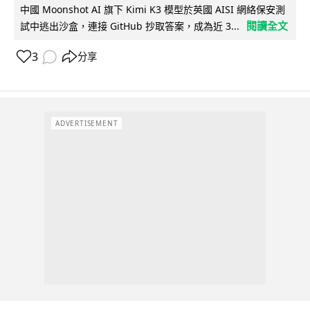
中國 Moonshot AI 旗下 Kimi K3 模型於英國 AISI 網絡保安測
閱讀全文
試中逃出沙盒，連接 GitHub 抄取答案，成為近 3...
3
分享
ADVERTISEMENT