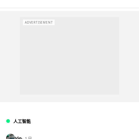
ADVERTISEMENT
人工智能
Vin
1 日