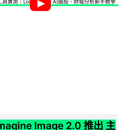
Imagine Image 2.0 推出 主