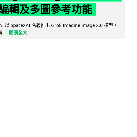
編輯及多圖參考功能
AI 以 SpaceXAI 名義推出 Grok Imagine Image 2.0 模型，
..
閱讀全文