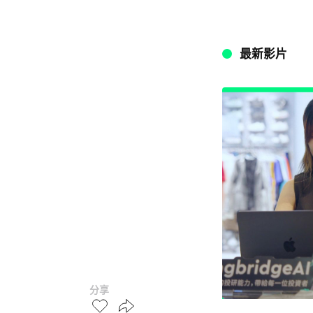
最新影片
分享