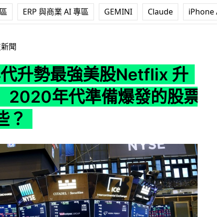
專區
ERP 與商業 AI 專區
GEMINI
Claude
iPhone 
美股Netflix 升41.8 倍 2020年代準備爆發的股票又是哪些？
技新聞
年代升勢最強美股Netflix 升
 倍 2020年代準備爆發的股票
些？