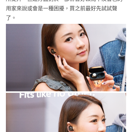
用家來說或會是一種困擾，買之前最好先試試聲
了。