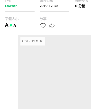
Lawton
2019-12-30
10分鐘
字體大小
分享
A
A
A
ADVERTISEMENT