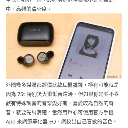
中、高頻的清晰度。
外國幾多媒體都評價此款耳機靚聲，極有可能就是
因為 75t 特別煲大重低音這邊。但如果你是並不喜
歡有特殊調音的音樂愛好者，喜愛較為自然的聲
音，就要先試清楚。當然用戶亦可使用官方手機
App 來調節等化器 EQ，調校出自己喜歡的音色。