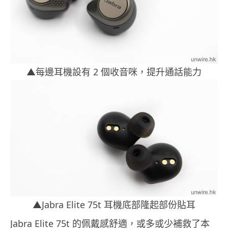
▲每邊耳機設有 2 個收音咪，提升通話能力
▲Jabra Elite 75t 耳機底部隆起部份貼耳
Jabra Elite 75t 的佩戴感舒適，或多或少補救了本