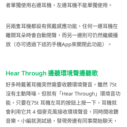
者單獨使用右邊耳機，左邊耳機不能單獨使用。
另兩隻耳機都設有佩戴感應功能，任何一邊耳機在
離開耳朵時會自動閉聲，而另一邊則可仍然繼續播
放（亦可透過下述的手機App來關閉此功能）。
Hear Through 邊聽環境聲邊聽歌
好多時戴著耳機突然需要收聽環境聲音，雖然 75t
沒有主動降噪，但就有「Hear Through」環境音功
能，只要在75t 耳機左耳的按鈕上按一下，耳機就
會利用它共 4 個麥克風接收環境聲音，同時間收聽
音樂。小編就測試過，發現旁邊有同事開始聊天，