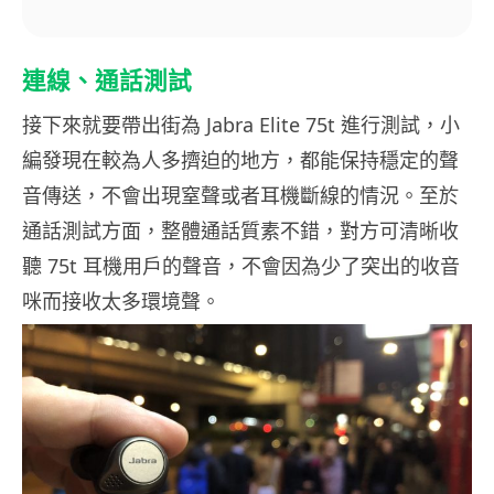
連線、通話測試
接下來就要帶出街為 Jabra Elite 75t 進行測試，小
編發現在較為人多擠迫的地方，都能保持穩定的聲
音傳送，不會出現窒聲或者耳機斷線的情況。至於
通話測試方面，整體通話質素不錯，對方可清晰收
聽 75t 耳機用戶的聲音，不會因為少了突出的收音
咪而接收太多環境聲。