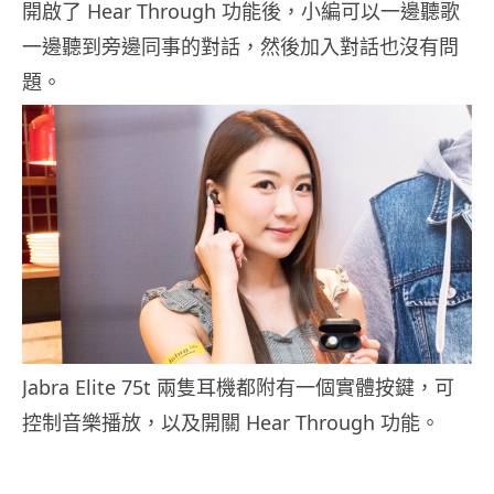
開啟了 Hear Through 功能後，小編可以一邊聽歌
一邊聽到旁邊同事的對話，然後加入對話也沒有問
題。
Jabra Elite 75t 兩隻耳機都附有一個實體按鍵，可
控制音樂播放，以及開關 Hear Through 功能。