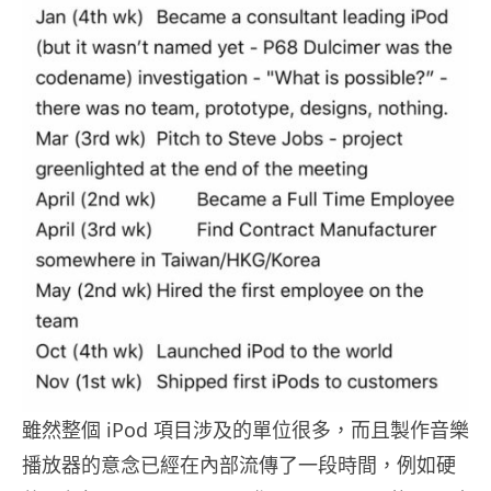
雖然整個 iPod 項目涉及的單位很多，而且製作音樂
播放器的意念已經在內部流傳了一段時間，例如硬