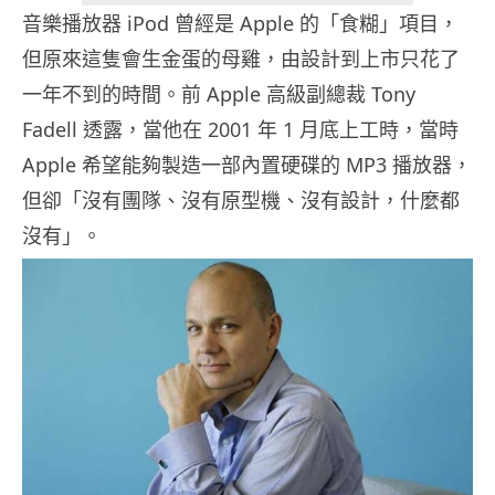
音樂播放器 iPod 曾經是 Apple 的「食糊」項目，
但原來這隻會生金蛋的母雞，由設計到上市只花了
一年不到的時間。前 Apple 高級副總裁 Tony
Fadell 透露，當他在 2001 年 1 月底上工時，當時
Apple 希望能夠製造一部內置硬碟的 MP3 播放器，
但卻「沒有團隊、沒有原型機、沒有設計，什麼都
沒有」。