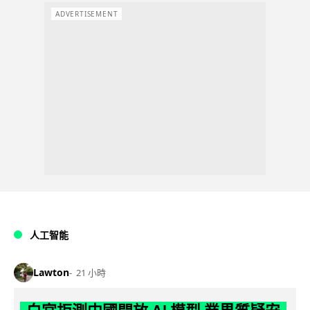
ADVERTISEMENT
人工智能
Lawton
21 小時