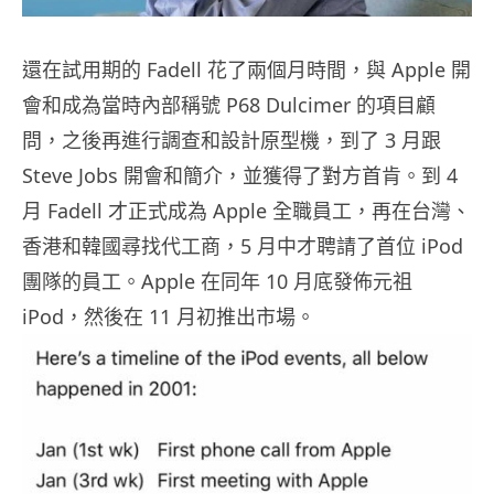
還在試用期的 Fadell 花了兩個月時間，與 Apple 開
會和成為當時內部稱號 P68 Dulcimer 的項目顧
問，之後再進行調查和設計原型機，到了 3 月跟
Steve Jobs 開會和簡介，並獲得了對方首肯。到 4
月 Fadell 才正式成為 Apple 全職員工，再在台灣、
香港和韓國尋找代工商，5 月中才聘請了首位 iPod
團隊的員工。Apple 在同年 10 月底發佈元祖
iPod，然後在 11 月初推出市場。