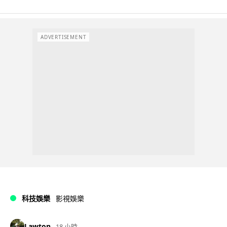
ADVERTISEMENT
科技娛樂
影視娛樂
Lawton
18 小時