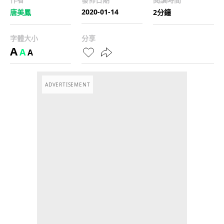
2020-01-14
唐美鳳
2分鐘
字體大小
分享
A
A
A
ADVERTISEMENT