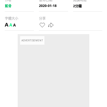
2020-01-18
藍骨
2分鐘
字體大小
分享
A
A
A
ADVERTISEMENT