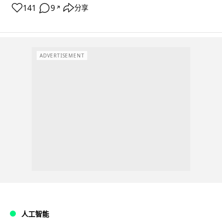
141
9
分享
↗
ADVERTISEMENT
人工智能