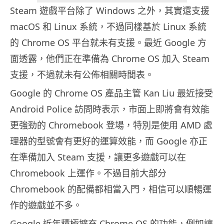
Steam 遊戲平台除了 Windows 之外，其實還支援
macOS 和 Linux 系統，不過同樣基於 Linux 系統
的 Chrome OS 平台就未有支援。最近 Google 方
面透露，他們正在準備為 Chrome OS 加入 Steam
支援，不過就未有公佈相關時間表。
Google 的 Chrome OS 產品主管 Kan Liu 最近接受
Android Police 訪問時表示，市面上即將會有效能
更強勁的 Chromebook 登場，特別是使用 AMD 處
理器的型號會有更好的運算效能，而 Google 亦正
在準備加入 Steam 支援，讓更多遊戲可以在
Chromebook 上運作。不過目前大部分
Chromebook 的配備都相當入門，相信可以順暢運
作的遊戲並不多。
Google 近年積極擴充 Chrome OS 的功能，例如讓