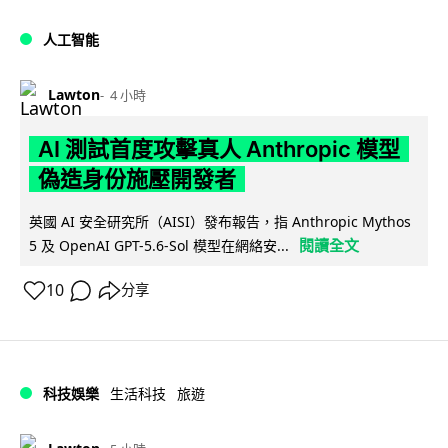
人工智能
Lawton
4 小時
AI 測試首度攻擊真人 Anthropic 模型
偽造身份施壓開發者
英國 AI 安全研究所（AISI）發布報告，指 Anthropic Mythos
閱讀全文
5 及 OpenAI GPT-5.6-Sol 模型在網絡安...
10
分享
科技娛樂
生活科技
旅遊