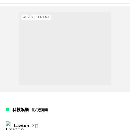
ADVERTISEMENT
科技娛樂
影視娛樂
Lawton
2 日