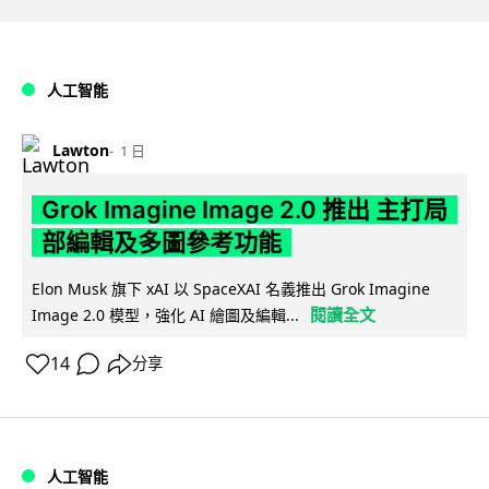
人工智能
Lawton
1 日
Grok Imagine Image 2.0 推出 主打局
部編輯及多圖參考功能
Elon Musk 旗下 xAI 以 SpaceXAI 名義推出 Grok Imagine
閱讀全文
Image 2.0 模型，強化 AI 繪圖及編輯...
14
分享
人工智能