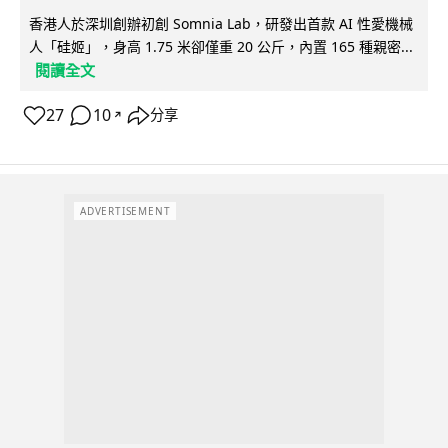
香港人於深圳創辦初創 Somnia Lab，研發出首款 AI 性愛機械
人「硅姬」，身高 1.75 米卻僅重 20 公斤，內置 165 種親密...
閱讀全文
27
10
分享
↗
ADVERTISEMENT