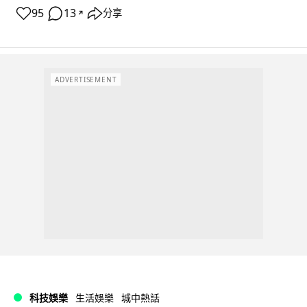
95
13
分享
↗
ADVERTISEMENT
科技娛樂
生活娛樂
城中熱話