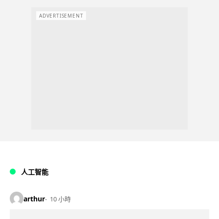
ADVERTISEMENT
人工智能
arthur
10 小時