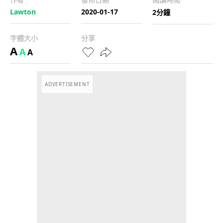
Lawton
2020-01-17
2分鐘
字體大小
分享
A
A
A
ADVERTISEMENT