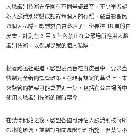
人臉識別技術在多國有不同爭議聲音，不少學者認
為人臉識別將變成記錄每個人的行蹤，嚴重影響民
眾個人私隱。歐盟委員會發表了一份長達 18 頁的白
皮書，計劃在 3 至 5 年內禁止在公眾場所應用人臉
識別技術，以保護民眾的個人私隱。
根據路透社報道，歐盟委員會在白皮書中，要求盡
快制定全新的監管政策。在現有規定的基礎上，未
來監管的框架可能會更進一步，包括在公共場所中
使用人臉識別技術的限時禁令。
在禁令開始之後，歐盟各國可評估人臉識別技術所
帶來的影響，並制訂相關風險管理措施。但禁令不