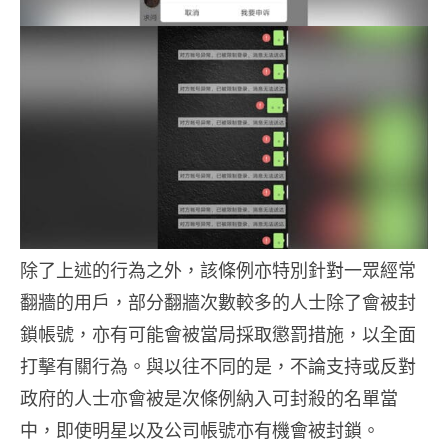
除了上述的行為之外，該條例亦特別針對一眾經常
翻牆的用戶，部分翻牆次數較多的人士除了會被封
鎖帳號，亦有可能會被當局採取懲罰措施，以全面
打擊有關行為。與以往不同的是，不論支持或反對
政府的人士亦會被是次條例納入可封殺的名單當
中，即使明星以及公司帳號亦有機會被封鎖。