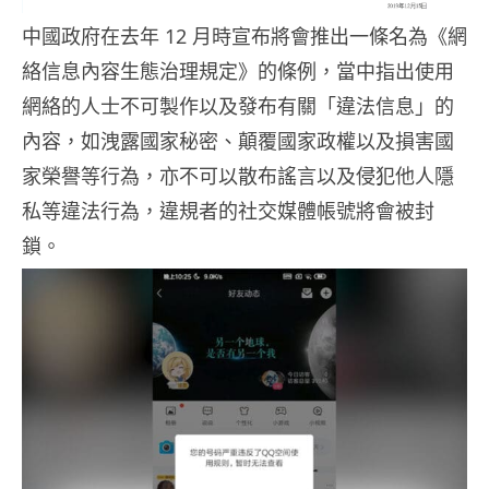
中國政府在去年 12 月時宣布將會推出一條名為《網
絡信息內容生態治理規定》的條例，當中指出使用
網絡的人士不可製作以及發布有關「違法信息」的
內容，如洩露國家秘密、顛覆國家政權以及損害國
家榮譽等行為，亦不可以散布謠言以及侵犯他人隱
私等違法行為，違規者的社交媒體帳號將會被封
鎖。