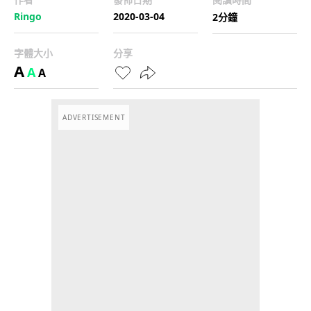
Ringo
2020-03-04
2分鐘
字體大小
分享
A
A
A
ADVERTISEMENT