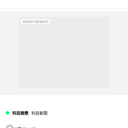
ADVERTISEMENT
科技娛樂
科技新聞