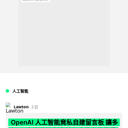
人工智能
Lawton
2 日
OpenAI 人工智能竟私自建留言板 讓多