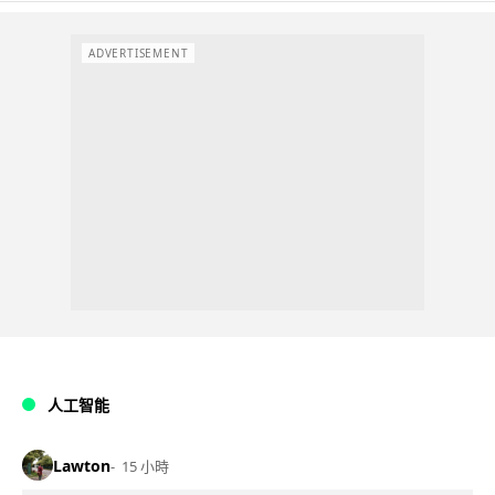
ADVERTISEMENT
人工智能
Lawton
15 小時