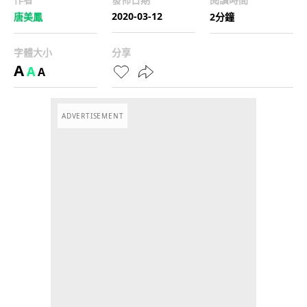
2020-03-12
唐美鳳
2分鐘
字體大小
分享
A
A
A
ADVERTISEMENT