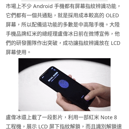
市場上不少 Android 手機都有屏幕指紋辨識功能，
它們都有一個共通點，就是採用成本較高的 OLED
屏幕，所以配備這功能的多數是中高階手機。大陸
手機品牌紅米的總經理盧偉冰日前在微博宣佈，他
們的研發團隊作出突破，成功讓指紋辨識放在 LCD
屏幕使用。
盧偉冰還上載了一段影片，利用一部紅米 Note 8
工程機，展示 LCD 屏下指紋解鎖，而且識別解鎖速