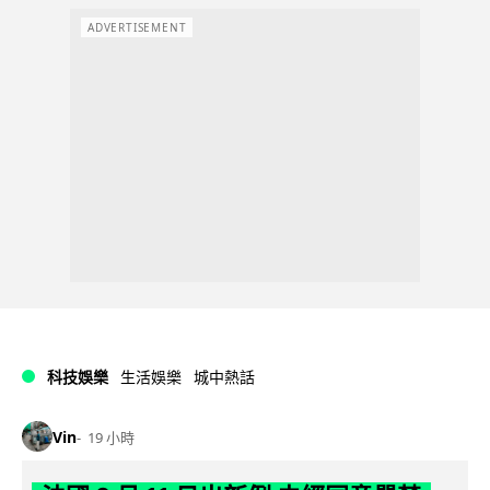
ADVERTISEMENT
科技娛樂
生活娛樂
城中熱話
Vin
19 小時