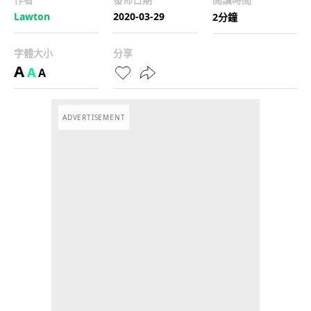
Lawton
2020-03-29
2分鐘
字體大小
分享
A
A
A
ADVERTISEMENT