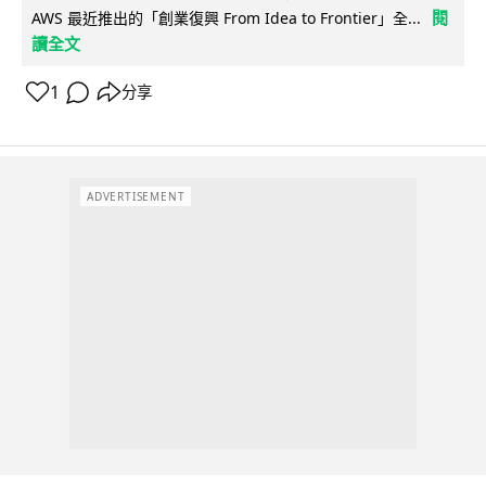
閱
AWS 最近推出的「創業復興 From Idea to Frontier」全...
讀全文
1
分享
ADVERTISEMENT