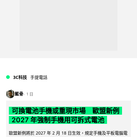
3C科技
手提電話
藍骨
1 日
可換電池手機或重現市場 歐盟新例
2027 年強制手機用可拆式電池
歐盟新例將於 2027 年 2 月 18 日生效，規定手機及平板電腦電