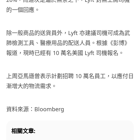
的一個回應。
除一般商品的送貨員外，Lyft 亦建議司機可成為武
肺檢測工具、醫療用品的配送人員。根據《彭博》
報道，現時已經有 10 萬名美國 Lyft 司機報名。
上周亞馬遜曾表示計劃招聘 10 萬名員工，以應付日
漸增大的物流需求。
資料來源：Bloomberg
相關文章: