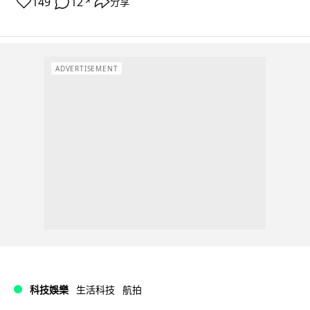
149
12
分享
↗
ADVERTISEMENT
科技娛樂
生活科技
航拍