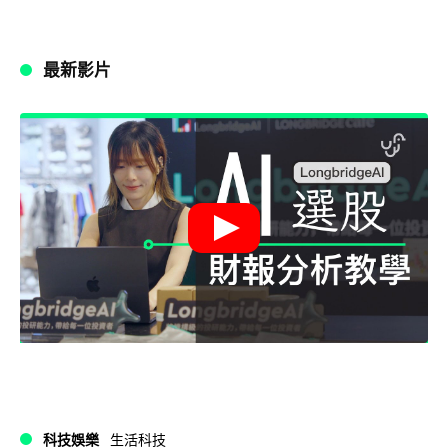
最新影片
科技娛樂
生活科技