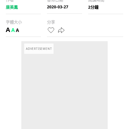
2020-03-27
唐美鳳
2分鐘
字體大小
分享
A
A
A
ADVERTISEMENT