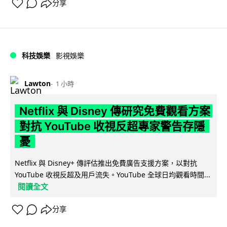
分享
科技娛樂
影視娛樂
Lawton
1 小時
Netflix 與 Disney 傳研究免費觀看方案
對抗 YouTube 收視反超專家警告存隱
憂
Netflix 與 Disney+ 傳評估推出免費廣告支援方案，以對抗
YouTube 收視反超及用戶流失。YouTube 全球日均觀看時間...
閱讀全文
分享