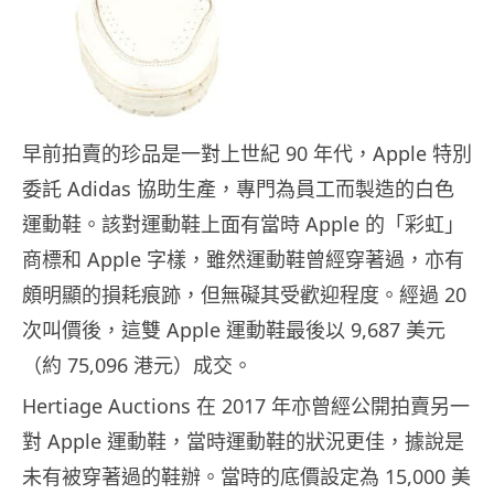
早前拍賣的珍品是一對上世紀 90 年代，Apple 特別
委託 Adidas 協助生產，專門為員工而製造的白色
運動鞋。該對運動鞋上面有當時 Apple 的「彩虹」
商標和 Apple 字樣，雖然運動鞋曾經穿著過，亦有
頗明顯的損耗痕跡，但無礙其受歡迎程度。經過 20
次叫價後，這雙 Apple 運動鞋最後以 9,687 美元
（約 75,096 港元）成交。
Hertiage Auctions 在 2017 年亦曾經公開拍賣另一
對 Apple 運動鞋，當時運動鞋的狀況更佳，據說是
未有被穿著過的鞋辦。當時的底價設定為 15,000 美