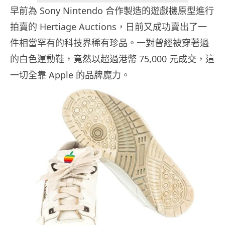
早前為 Sony Nintendo 合作製造的遊戲機原型進行
拍賣的 Hertiage Auctions，日前又成功賣出了一
件相當罕有的科技界稀有珍品。一對曾經被穿著過
的白色運動鞋，竟然以超過港幣 75,000 元成交，這
一切全靠 Apple 的品牌魔力。