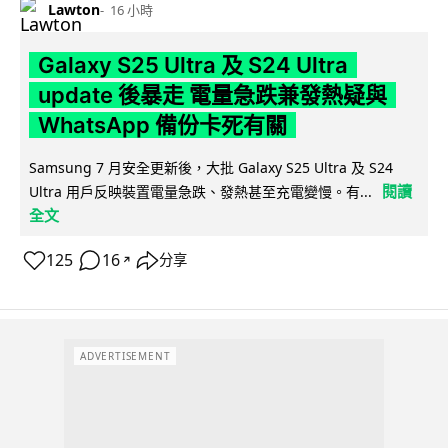
Lawton
16 小時
Galaxy S25 Ultra 及 S24 Ultra
update 後暴走 電量急跌兼發熱疑與
WhatsApp 備份卡死有關
Samsung 7 月安全更新後，大批 Galaxy S25 Ultra 及 S24
閱讀
Ultra 用戶反映裝置電量急跌、發熱甚至充電變慢。有...
全文
125
16
分享
↗
ADVERTISEMENT