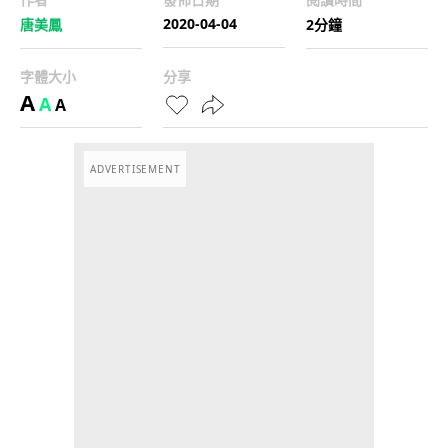
2020-04-04
唐美鳳
2分鐘
字體大小
分享
A
A
A
ADVERTISEMENT