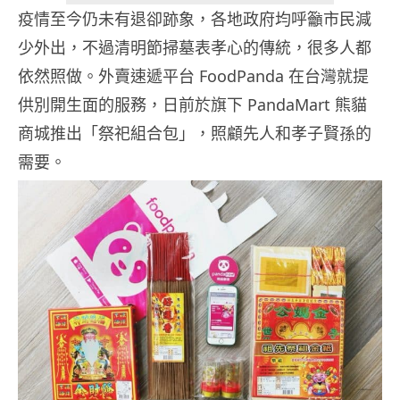
疫情至今仍未有退卻跡象，各地政府均呼籲市民減
少外出，不過清明節掃墓表孝心的傳統，很多人都
依然照做。外賣速遞平台 FoodPanda 在台灣就提
供別開生面的服務，日前於旗下 PandaMart 熊貓
商城推出「祭祀組合包」，照顧先人和孝子賢孫的
需要。