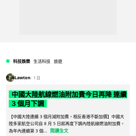
科技娛樂
生活科技
旅遊
Lawton
1 日
中國大陸航線燃油附加費今日再降 連續
3 個月下調
【中國大陸連續 3 個月減附加費，相反香港不斷加價】中國大
陸多家航空公司自 8 月 5 日起再度下調內陸航線燃油附加費，
閱讀全文
為年內連續第 3 個...