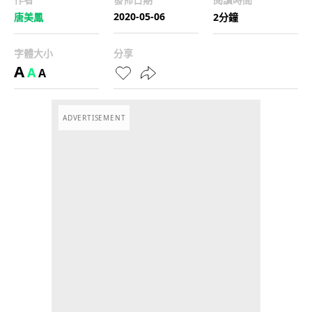
2020-05-06
唐美鳳
2分鐘
字體大小
分享
A
A
A
ADVERTISEMENT