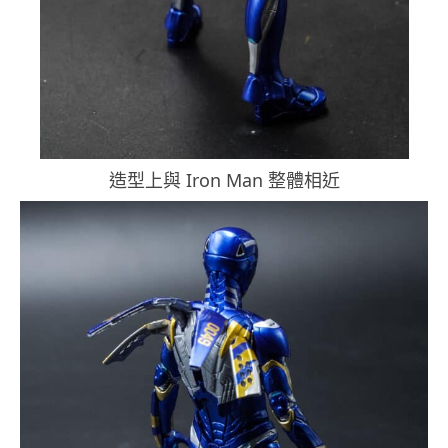
造型上與 Iron Man 整體相近