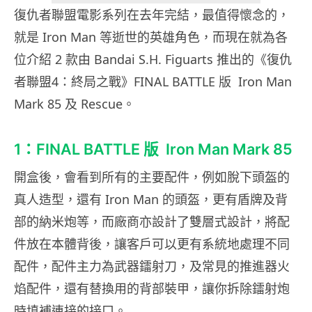
復仇者聯盟電影系列在去年完結，最值得懷念的，
就是 Iron Man 等逝世的英雄角色，而現在就為各
位介紹 2 款由 Bandai S.H. Figuarts 推出的《復仇
者聯盟4：終局之戰》FINAL BATTLE 版
Iron Man
Mark 85 及 Rescue。
1：FINAL BATTLE 版
Iron Man Mark 85
開盒後，會看到所有的主要配件，例如脫下頭盔的
真人造型，還有 Iron Man 的頭盔，更有盾牌及背
部的納米炮等，而廠商亦設計了雙層式設計，將配
件放在本體背後，讓客戶可以更有系統地處理不同
配件，配件主力為武器鐳射刀，及常見的推進器火
焰配件，還有替換用的背部裝甲，讓你拆除鐳射炮
時填補連接的接口。