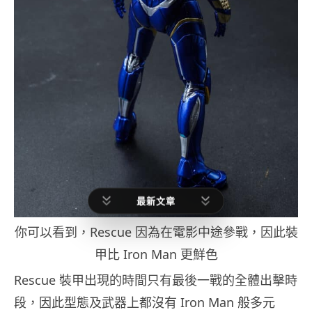
最新文章
你可以看到，Rescue 因為在電影中途參戰，因此裝
甲比 Iron Man 更鮮色
Rescue 裝甲出現的時間只有最後一戰的全體出擊時
段，因此型態及武器上都沒有 Iron Man 般多元