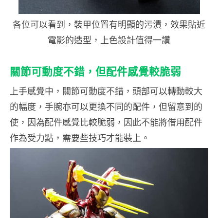
各位可以看到，裝甲位置有明顯的污漬，效果貼近
電影的造型，上色設計值得一讚
關節可動度不錯，但配件感覺較脆弱
上手感覺中，關節可動度不錯，頭部可以轉動較大
的幅度，手腕亦可以更換不同的配件，但留意到的
使，因為配件感覺比較脆弱，因此不能將借用配件
作為受力點，需要些技巧才能裝上。