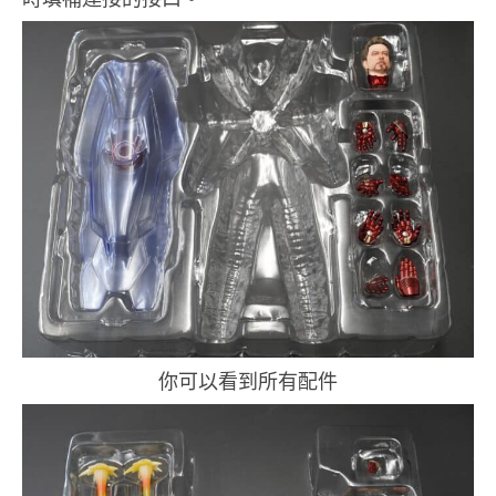
你可以看到所有配件