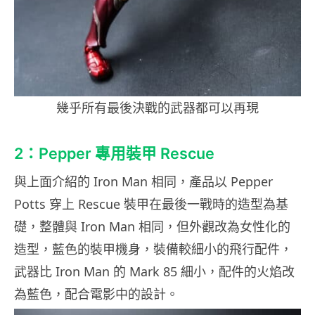
幾乎所有最後決戰的武器都可以再現
2：Pepper 專用裝甲 Rescue
與上面介紹的 Iron Man 相同，產品以 Pepper
Potts 穿上 Rescue 裝甲在最後一戰時的造型為基
礎，整體與 Iron Man 相同，但外觀改為女性化的
造型，藍色的裝甲機身，裝備較細小的飛行配件，
武器比 Iron Man 的 Mark 85 細小，配件的火焰改
為藍色，配合電影中的設計。