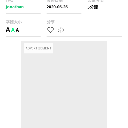
Jonathan
2020-06-26
5分鐘
字體大小
分享
A
A
A
ADVERTISEMENT