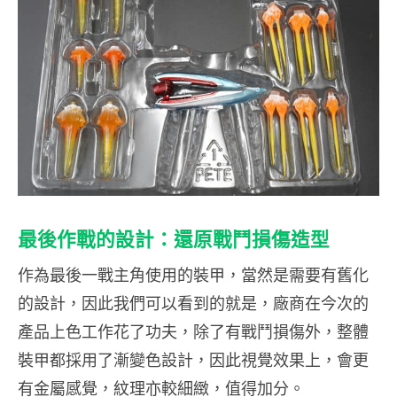
最後作戰的設計：還原戰鬥損傷造型
作為最後一戰主角使用的裝甲，當然是需要有舊化
的設計，因此我們可以看到的就是，廠商在今次的
產品上色工作花了功夫，除了有戰鬥損傷外，整體
裝甲都採用了漸變色設計，因此視覺效果上，會更
有金屬感覺，紋理亦較細緻，值得加分。