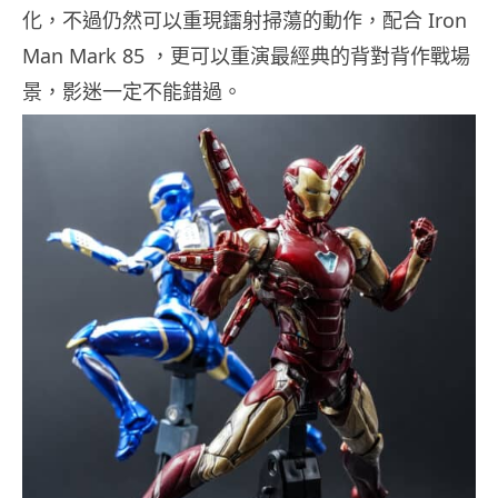
化，不過仍然可以重現鐳射掃蕩的動作，配合 Iron
Man Mark 85 ，更可以重演最經典的背對背作戰場
景，影迷一定不能錯過。