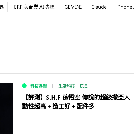
專區
ERP 與商業 AI 專區
GEMINI
Claude
iPhone 
生活科技
玩具
科技娛樂
【評測】S.H.F 孫悟空-傳說的超級撒亞人
動性超高 + 造工好 + 配件多