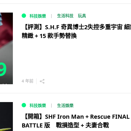
生活科技
玩具
科技娛樂
【評測】S.H.F 奇異博士2失控多重宇宙 細
精緻 + 15 款手勢替換
9
4 年前
生活娛樂
科技娛樂
【開箱】SHF Iron Man + Rescue FINAL
BATTLE 版 戰損造型 + 夫妻合戰