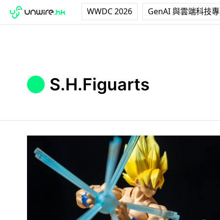
WWDC 2026
GenAI 與雲端科技
S.H.Figuarts