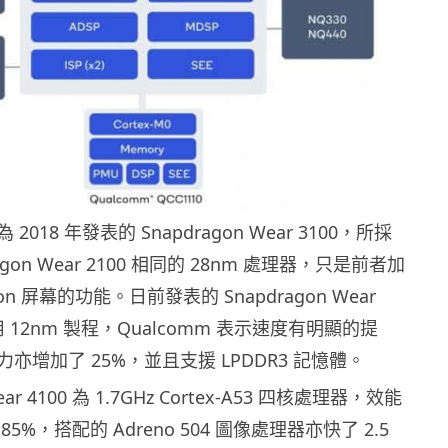
018 年發表的 Snapdragon Wear 3100，所採
agon Wear 2100 相同的 28nm 處理器，只是前者加
-on 屏幕的功能。日前發表的 Snapdragon Wear
用 12nm 製程，Qualcomm 表示速度有明顯的提
亦增加了 25%，並且支援 LPDDR3 記憶體。
Wear 4100 為 1.7GHz Cortex-A53 四核處理器，效能
5%，搭配的 Adreno 504 圖像處理器亦快了 2.5