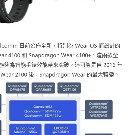
lcomm 日前公佈全新，特別為 Wear OS 而設計的
ear 4100 和 Snapdragon Wear 4100+，這兩款全
夠為智能手錶效能帶來突破，這可算是自 2016 年
n Wear 2100 後，Snapdragon Wear 的最大轉變。