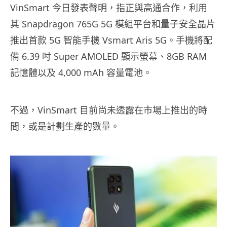
VinSmart 今日發表聲明，指正與高通合作，利用
其 Snapdragon 765G 5G 模組平台和量子安全晶片
推出首款 5G 智能手機 Vsmart Aris 5G。手機將配
備 6.39 吋 Super AMOLED 顯示螢幕、8GB RAM
記憶體以及 4,000 mAh 容量電池。
不過，VinSmart 目前尚未透露在市場上推出的時
間，或是計劃生產的數量。