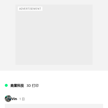
ADVERTISEMENT
商業科技
3D 打印
Vin
1 日