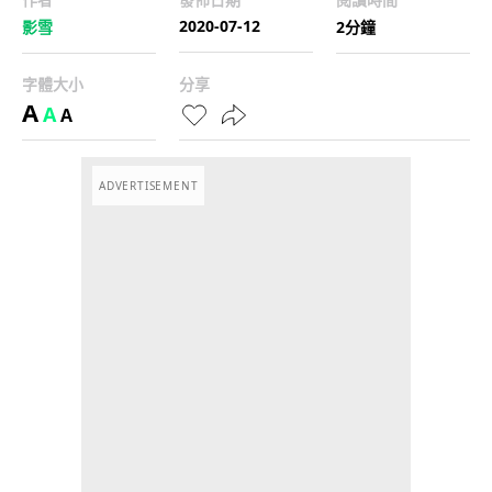
2020-07-12
影雪
2分鐘
字體大小
分享
A
A
A
ADVERTISEMENT