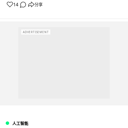
14
分享
ADVERTISEMENT
人工智能