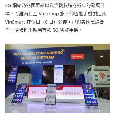
5G 網絡乃各國電訊以及手機製造商近年的發展目
標，而越南巨企 Vingroup 旗下的智能手機製造商
VinSmart 在今日（6 日）公佈，已與美國高通合
作，準備推出越南首款 5G 智能手機。