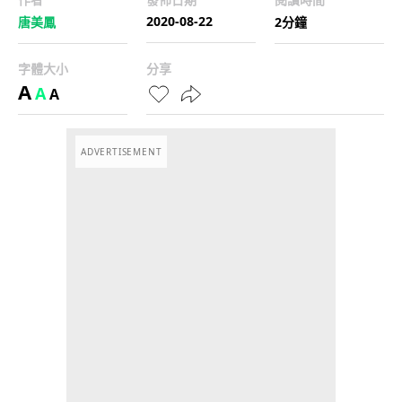
2020-08-22
唐美鳳
2分鐘
字體大小
分享
A
A
A
ADVERTISEMENT