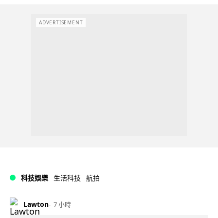
ADVERTISEMENT
科技娛樂
生活科技
航拍
Lawton
7 小時