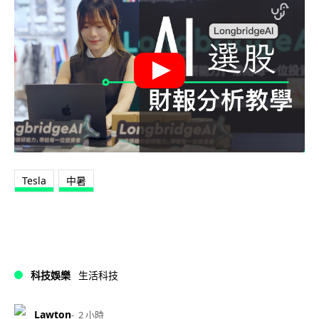
Tesla
中暑
科技娛樂
生活科技
Lawton
2 小時