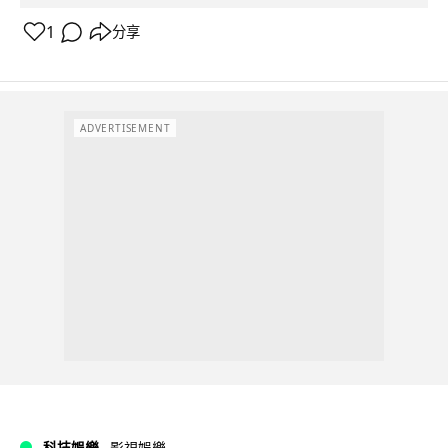
1
分享
ADVERTISEMENT
科技娛樂
影視娛樂