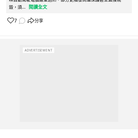
閱讀全文
毀，須...
7
分享
ADVERTISEMENT