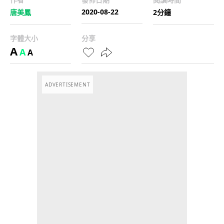
2020-08-22
唐美鳳
2分鐘
字體大小
分享
A
A
A
ADVERTISEMENT