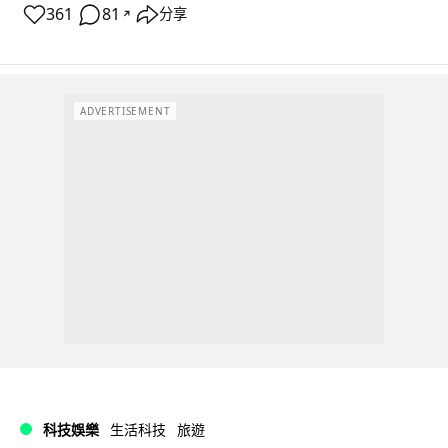
361
81
分享
↗
ADVERTISEMENT
科技娛樂
生活科技
旅遊