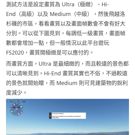
測試方法是設定畫質為
Ultra
（極緻）、
Hi-
End
（高級）以及
Medium
（中級），然後飛越洛
杉磯的市區，看看畫質以及畫面幀數會不會有好大
分別。可以從下圖見到，每調低一級畫質，畫面幀
數都會增加一點，但一般情況以此平台遊玩
FS2020，畫質開極緻是可以應付的。
而畫質方面，Ultra 是最細緻的，而且較遠的景色都
可以清晰見到。Hi-End 畫質其實也不俗，不過較遠
的景色就開始矇，而 Medium 則可見建築物的銳利
度減少。