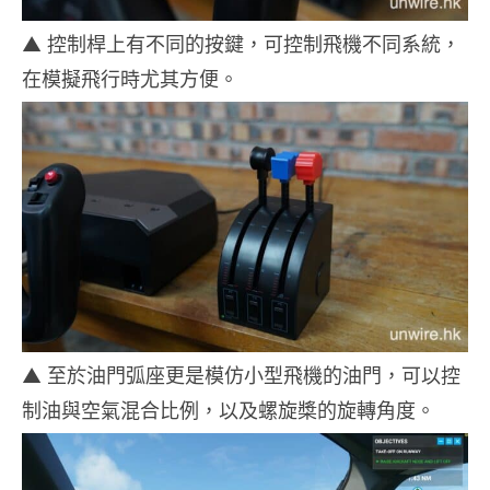
▲ 控制桿上有不同的按鍵，可控制飛機不同系統，
在模擬飛行時尤其方便。
▲ 至於油門弧座更是模仿小型飛機的油門，可以控
制油與空氣混合比例，以及螺旋槳的旋轉角度。