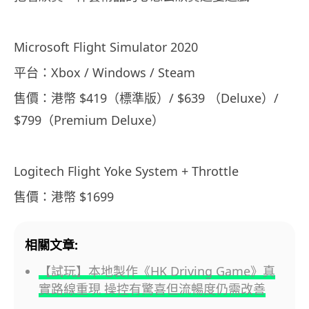
Microsoft Flight Simulator 2020
平台：Xbox / Windows / Steam
售價：港幣 $419（標準版）/ $639 （Deluxe）/
$799（Premium Deluxe）
Logitech Flight Yoke System + Throttle
售價：港幣 $1699
相關文章:
【試玩】本地製作《HK Driving Game》真
實路線重現 操控有驚喜但流暢度仍需改善