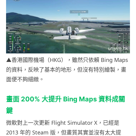
▲香港國際機場（HKG），雖然只依賴 Bing Maps
的資料，反映了基本的地形，但沒有特別繪製，畫
面便不夠細緻。
畫面
200%
大提升
Bing Maps
資料成關
鍵
微軟對上一次更新
Flight Simulator X
，已經是
2013
年的
Steam
版，但畫質其實並沒有太大提