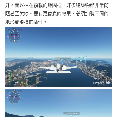
升。而以往在預載的地圖裡，好多建築物都非常簡
陋甚至欠缺。要有更像真的效果，必須加裝不同的
地形或飛機的插件。