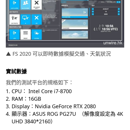
▲ FS 2020 可以即時數據模擬交通、天氣狀況
實試數據
我們的測試平台的規格如下：
CPU
：
Intel Core i7-8700
RAM
：
16GB
Display
：
Nvidia GeForce RTX 2080
顯示器：ASUS ROG PG27U （解像度設定為 4K
UHD 3840*2160）