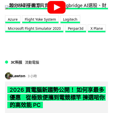
Azure
Flight Yoke System
Logitech
Microsoft Flight Simulator 2020
Perpar3d
X Plane
3C科技
流動電腦
Lawton
3 小時
2026 買電腦新趨勢公開！ 如何享最多
優惠 從極致便攜到電競標竿 揀選啱你
的高效能 PC