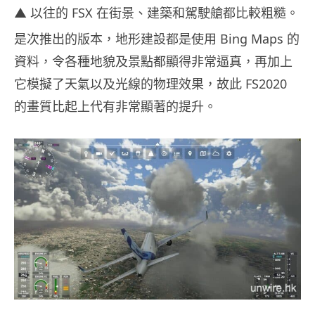
▲ 以往的 FSX 在街景、建築和駕駛艙都比較粗糙。
是次推出的版本，地形建設都是使用
Bing Maps
的
資料，令各種地貌及景點都顯得非常逼真，再加上
它模擬了天氣以及光線的物理效果，故此
FS2020
的畫質比起上代有非常顯著的提升。