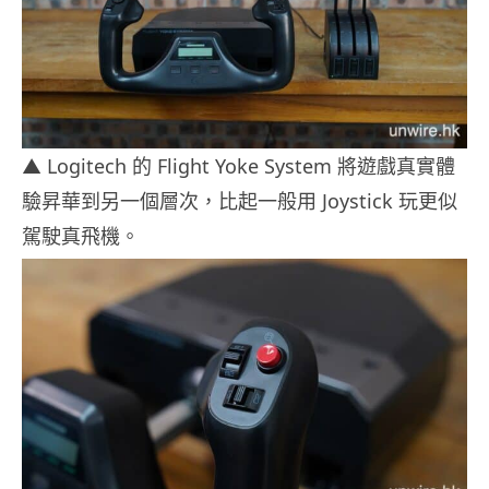
▲ Logitech 的 Flight Yoke System 將遊戲真實體
驗昇華到另一個層次，比起一般用 Joystick 玩更似
駕駛真飛機。