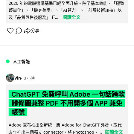
2026 年的電腦選購基準已經全面升級。除了基本效能，「極致
輕量化」、「機身美學」、「AI算力」、「前瞻技術加持」以
閱讀全文
及「品質與售後服務」 已...
分享
人工智能
Vin
3 小時
ChatGPT 免費呼叫 Adobe 一句話跨軟
體修圖兼整 PDF 不用開多個 APP 兼免
帳號
Adobe 宣布推出全新統一版 Adobe for ChatGPT 外掛，取代
閱讀全文
去年推出三個獨立 connector，將 Photoshop、...