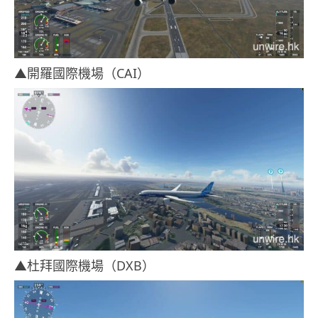
▲開羅國際機場（CAI）
▲杜拜國際機場（DXB）