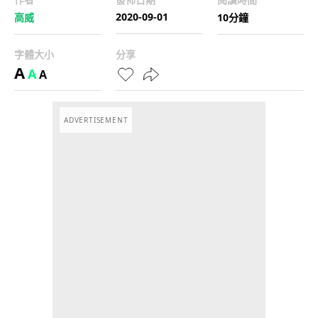
2020-09-01
高威
10分鐘
字體大小
分享
A
A
A
ADVERTISEMENT