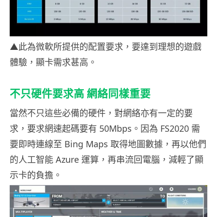
▲此為微軟所提供的配置要求，要達到理想的遊戲
體驗，顯卡需求甚高。
不只硬件要求高 網絡同樣重要
當然不只這些必備的硬件，對網絡亦有一定的要
求，要求網速起碼要有
50Mbps
。因為
FS2020
需
要即時連線至
Bing Maps
取得地圖數據，再以他們
的人工智能
Azure
運算，再串流回電腦，減輕了顯
示卡的負擔。