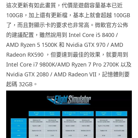
這次更新有如此畫質，代價是遊戲容量基本已近
100GB
，加上還有更新檔，基本上就會超越
100GB
了，而且對顯示卡的要求也非常高。微軟官方公佈
的建議配置，雖然說用到
Intel Core i5 8400 /
AMD Ryzen 5 1500K
和
Nvidia GTX 970 / AMD
Radeon RX590
，但要達到最佳的效果，就要用到
Intel Core i7 9800K/AMD Ryzen 7 Pro 2700K
以及
Nvidia GTX 2080 / AMD Radeon VII
，記憶體則要
起碼
32GB
。