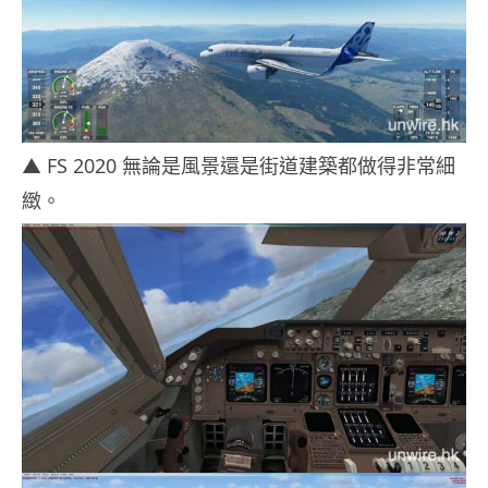
▲ FS 2020 無論是風景還是街道建築都做得非常細
緻。