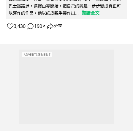
巴士鐵路迷，選擇由零開始，把自己的興趣一步步變成真正可
閱讀全文
以運作的作品。他以紙皮親手製作出...
3,430
190
分享
↗
ADVERTISEMENT