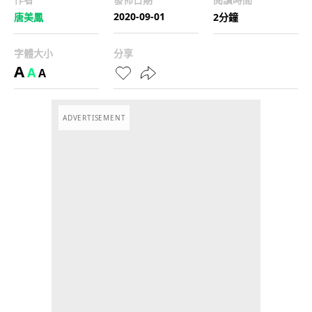
2020-09-01
唐美鳳
2分鐘
字體大小
分享
A
A
A
ADVERTISEMENT