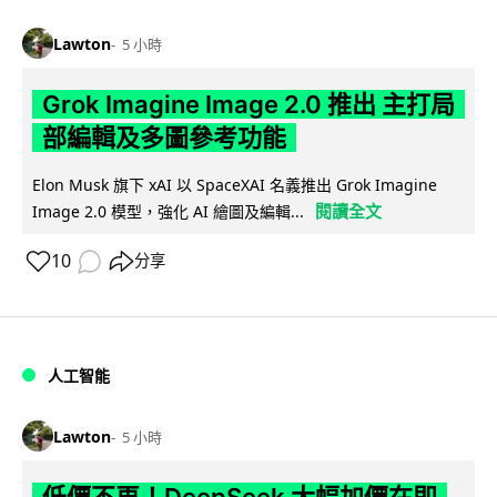
Lawton
5 小時
Grok Imagine Image 2.0 推出 主打局
部編輯及多圖參考功能
Elon Musk 旗下 xAI 以 SpaceXAI 名義推出 Grok Imagine
閱讀全文
Image 2.0 模型，強化 AI 繪圖及編輯...
10
分享
人工智能
Lawton
5 小時