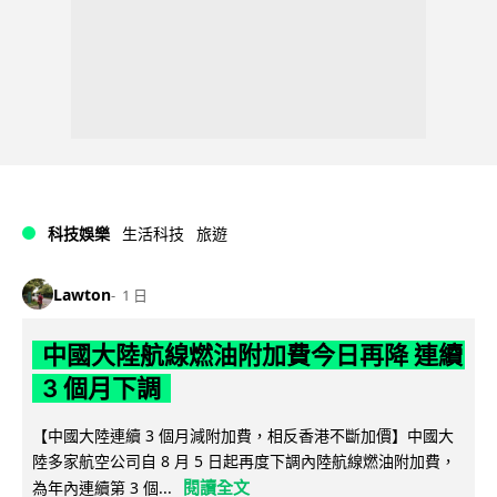
科技娛樂
生活科技
旅遊
Lawton
1 日
中國大陸航線燃油附加費今日再降 連續
3 個月下調
【中國大陸連續 3 個月減附加費，相反香港不斷加價】中國大
陸多家航空公司自 8 月 5 日起再度下調內陸航線燃油附加費，
閱讀全文
為年內連續第 3 個...