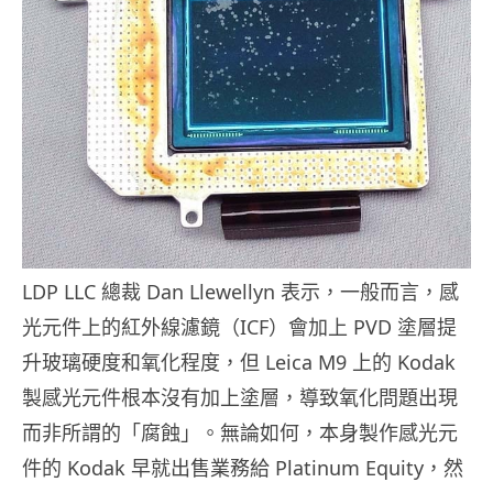
LDP LLC 總裁 Dan Llewellyn 表示，一般而言，感
光元件上的紅外線濾鏡（ICF）會加上 PVD 塗層提
升玻璃硬度和氧化程度，但 Leica M9 上的 Kodak
製感光元件根本沒有加上塗層，導致氧化問題出現
而非所謂的「腐蝕」。無論如何，本身製作感光元
件的 Kodak 早就出售業務給 Platinum Equity，然