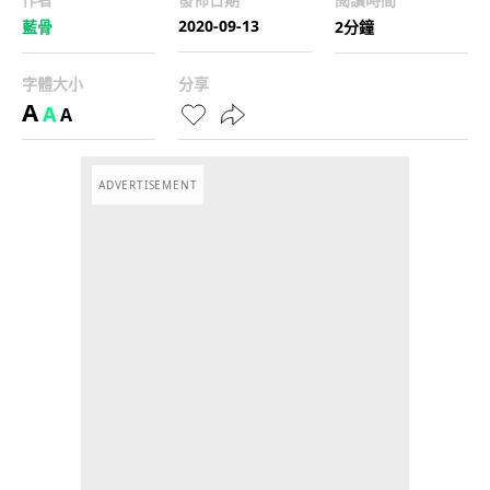
2020-09-13
藍骨
2分鐘
字體大小
分享
A
A
A
ADVERTISEMENT