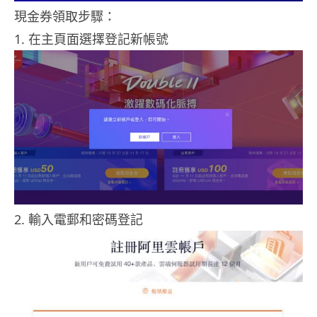
現金券領取步驟：
1. 在主頁面選擇登記新帳號
2. 輸入電郵和密碼登記