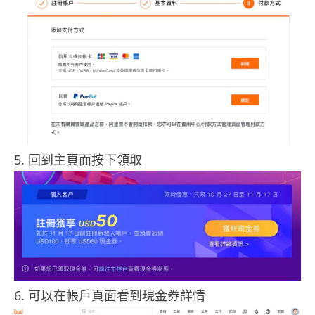
5. 回到主頁面按下領取
6. 可以在帳戶頁面看到現金券詳情