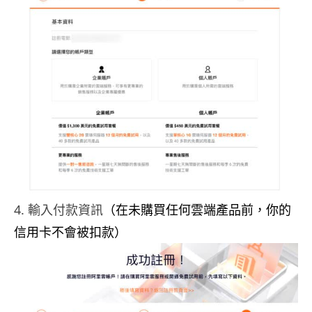
4. 輸入付款資訊
（在未購買任何雲端產品前，你的
信用卡不會被扣款）