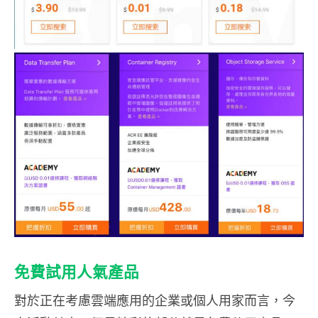
免費試用人氣產品
對於正在考慮雲端應用的企業或個人用家而言，今