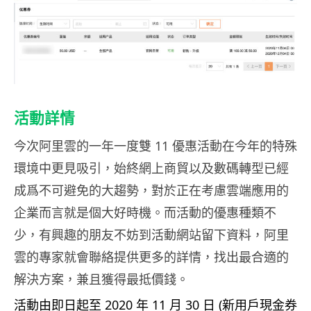
活動詳情
今次阿里雲的一年一度雙 11 優惠活動在今年的特殊
環境中更見吸引，始終網上商貿以及數碼轉型已經
成爲不可避免的大趨勢，對於正在考慮雲端應用的
企業而言就是個大好時機。而活動的優惠種類不
少，有興趣的朋友不妨到活動網站留下資料，阿里
雲的專家就會聯絡提供更多的詳情，找出最合適的
解決方案，兼且獲得最抵價錢。
活動由即日起至 2020 年 11 月 30 日 (新用戶現金券