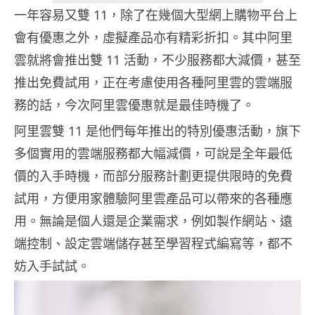
一年容易又雙 11，除了在幾個大型網上購物平台上
會有優惠之外，虛擬產品亦有精彩折扣。其中阿里
雲就將會推出雙 11 活動，不少服務都大減價，甚至
推出免費試用，正在考慮使用各種阿里雲的雲端服
務的話，今次阿里雲優惠就是最佳時機了。
阿里雲雙 11 是他們每年推出的特別優惠活動，旗下
多個實用的雲端服務都大幅減價，可說是全年最低
價的入手時機，而部分服務計劃更提供限時的免費
試用，方便用家體驗阿里雲產品可以帶來的各種應
用。無論是個人還是企業需求，例如製作網站、遠
端控制、設定雲端儲存甚至學習程式編寫等，都不
妨入手試試。