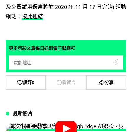
及免費試用優惠將於 2020 年 11 月 17 日完結) 活動
網站：
按此連結
📮
更多精彩文章每日送到電子郵箱
讚好
0
看留言
分享
最新影片