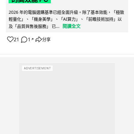
2026 年的電腦選購基準已經全面升級。除了基本效能，「極致
輕量化」、「機身美學」、「AI算力」、「前瞻技術加持」以
閱讀全文
及「品質與售後服務」 已...
21
1
分享
↗
ADVERTISEMENT