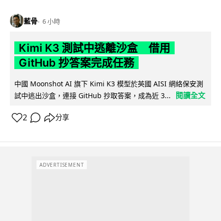
藍骨
6 小時
Kimi K3 測試中逃離沙盒 借用
GitHub 抄答案完成任務
中國 Moonshot AI 旗下 Kimi K3 模型於英國 AISI 網絡保安測
閱讀全文
試中逃出沙盒，連接 GitHub 抄取答案，成為近 3...
2
分享
ADVERTISEMENT