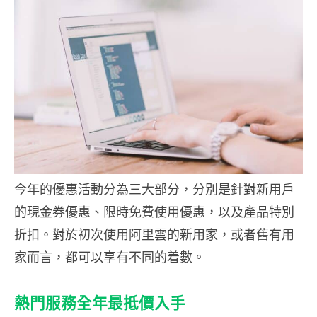
今年的優惠活動分為三大部分，分別是針對新用戶
的現金券優惠、限時免費使用優惠，以及產品特別
折扣。對於初次使用阿里雲的新用家，或者舊有用
家而言，都可以享有不同的着數。
熱門服務全年最抵價入手