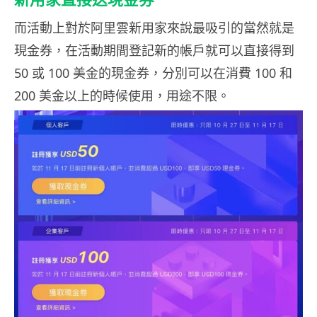
而活動上對於阿里雲新用家來說最吸引的當然就是
現金券，在活動期間登記新的帳戶就可以直接得到
50 或 100 美金的現金券，分別可以在消費 100 和
200 美金以上的時候使用，用途不限。