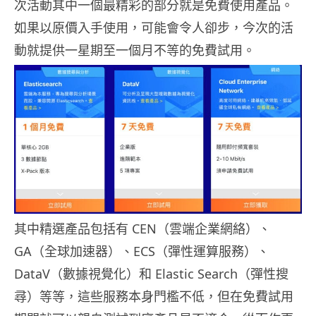
次活動其中一個最精彩的部分就是免費使用產品。
如果以原價入手使用，可能會令人卻步，今次的活
動就提供一星期至一個月不等的免費試用。
其中精選產品包括有 CEN（雲端企業網絡）、
GA（全球加速器）、ECS（彈性運算服務）、
DataV（數據視覺化）和 Elastic Search（彈性搜
尋）等等，這些服務本身門檻不低，但在免費試用