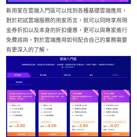
新用家在雲端入門區可以找到各種基礎雲端應用，
對於初試雲端服務的用家而言，就可以同時享用現
金券折扣以及本身的折扣優惠，更可以與專家進行
免費諮詢，對於雲端應用如何配合自己的業務需要
有更深入的了解。