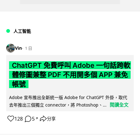
人工智能
Vin
1 日
ChatGPT 免費呼叫 Adobe 一句話跨軟
體修圖兼整 PDF 不用開多個 APP 兼免
帳號
Adobe 宣布推出全新統一版 Adobe for ChatGPT 外掛，取代
閱讀全文
去年推出三個獨立 connector，將 Photoshop、...
128
5
分享
↗