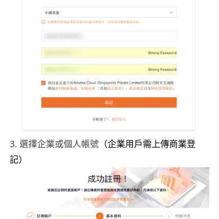
3. 選擇企業或個人帳號
（企業用戶需上傳商業登
記）