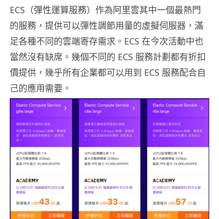
ECS（彈性運算服務）作為阿里雲其中一個最熱門
的服務，提供可以彈性調節用量的虛擬伺服器，滿
足各種不同的雲端寄存需求。ECS 在今次活動中也
當然沒有缺席。幾個不同的 ECS 服務計劃都有折扣
價提供，幾乎所有企業都可以用到 ECS 服務配合自
己的應用需要。