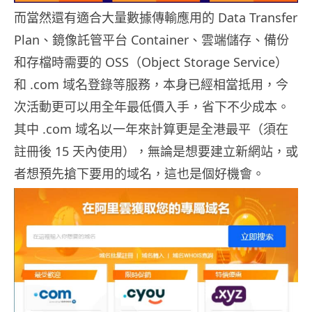
而當然還有適合大量數據傳輸應用的 Data Transfer
Plan、鏡像託管平台 Container、雲端儲存、備份
和存檔時需要的 OSS（Object Storage Service）
和 .com 域名登錄等服務，本身已經相當抵用，今
次活動更可以用全年最低價入手，省下不少成本。
其中 .com 域名以一年來計算更是全港最平（須在
註冊後 15 天內使用），無論是想要建立新網站，或
者想預先搶下要用的域名，這也是個好機會。