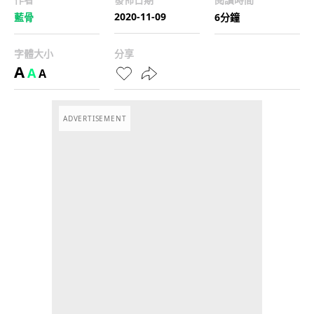
2020-11-09
藍骨
6分鐘
字體大小
分享
A
A
A
ADVERTISEMENT