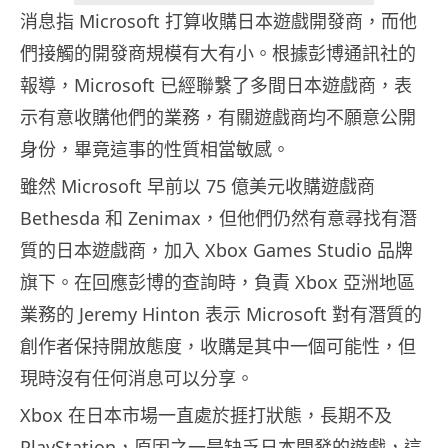
消息指 Microsoft 打算收購日本遊戲開發商，而他
們接觸的開發商規模有大有小。根據彭博通訊社的
報導，Microsoft 已經聯繫了多間日本遊戲商，表
示有意收購他們的業務，有關遊戲商均不願意公開
身份，畢竟這事的性質相當敏感。
雖然 Microsoft 早前以 75 億美元收購遊戲商
Bethesda 和 Zenimax，但他們仍然有意尋找有潛
質的日本遊戲商，加入 Xbox Games Studio 品牌
旗下。在回應彭博的查詢時，負責 Xbox 亞洲地區
業務的 Jeremy Hinton 表示 Microsoft 對有潛質的
創作者保持開放態度，收購是其中一個可能性，但
現時沒有任何消息可以分享。
Xbox 在日本市場一直處於捱打狀態，長期不及
PlayStation，原因之一是缺乏日本開發的遊戲，這