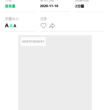
2020-11-10
唐美鳳
2分鐘
字體大小
分享
A
A
A
ADVERTISEMENT