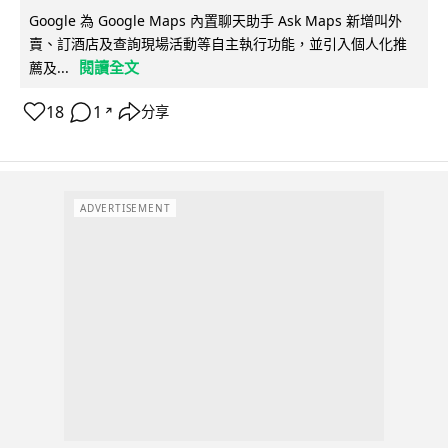
Google 為 Google Maps 內置聊天助手 Ask Maps 新增叫外
賣、訂酒店及查詢現場活動等自主執行功能，並引入個人化推
閱讀全文
薦及...
18
1
分享
↗
ADVERTISEMENT