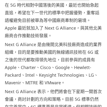
在 5G 時代相對中國落後的美國，最近也開始急起
直追，希望在下一世代的標準中把握優勢，重奪話
語權避免目前被華為等中國廠商牽制的窘境。
Apple 最近就加入了 Next G Alliance，與其他北美
廠商合作推動技術發展。
Next G Alliance 是由幾間北美科技廠商造成的業界
組織，目的是要推動美國的無線通訊技術在 6G 或
之後的世代都取得領先地位，目前參與的成員有
Apple、Charter、Cisco、Google、Hewlett-
Packard、Intel、Keysight Technologies、LG、
Mavenir、MITRE 和 VMware。
Next G Alliance 表示，他們將會在下星期一開首次
會議，商討計劃的方向和策略。目前 5G 標準仍然
在完善當中，6G 標準更是非常遙遠，但相關技術的