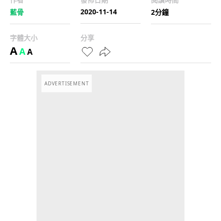
2020-11-14
藍骨
2分鐘
字體大小
分享
A
A
A
ADVERTISEMENT