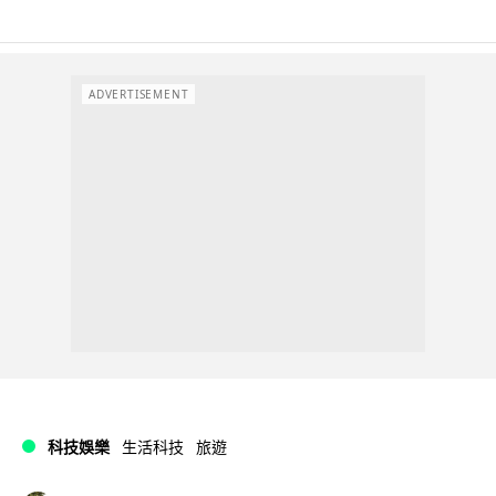
ADVERTISEMENT
科技娛樂
生活科技
旅遊