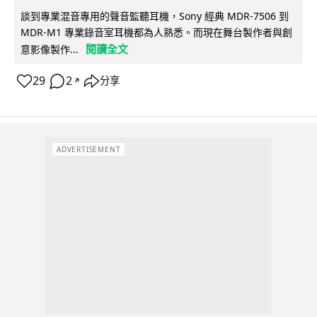
談到專業混音專用的聲音監聽耳機，Sony 經典 MDR-7506 到
MDR-M1 專業錄音室耳機都為人熟悉。而現在舞台製作者與創
閱讀全文
意影像製作...
29
2
分享
↗
ADVERTISEMENT