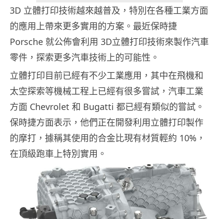
3D 立體打印技術越來越普及，特別在各種工業方面
的應用上帶來更多實用的方案。最近保時捷
Porsche 就公佈會利用 3D立體打印技術來製作汽車
零件，探索更多汽車技術上的可能性。
立體打印目前已經有不少工業應用，其中在飛機和
太空探索等機械工程上已經有很多嘗試，汽車工業
方面 Chevrolet 和 Bugatti 都已經有類似的嘗試。
保時捷方面表示，他們正在開發利用立體打印製作
的摩打，據稱其使用的合金比現有材質輕約 10%，
在頂級跑車上特別實用。