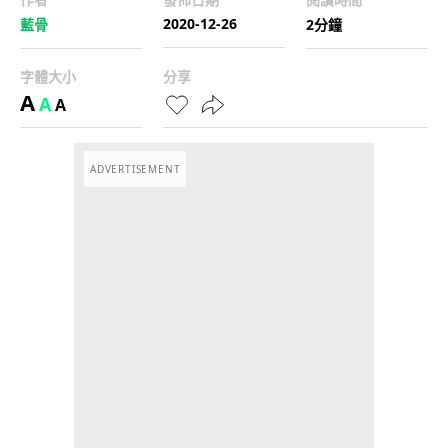
2020-12-26
藍骨
2分鐘
字體大小
分享
A
A
A
ADVERTISEMENT