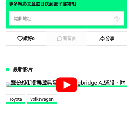
📮
更多精彩文章每日送到電子郵箱
讚好
0
看留言
分享
最新影片
Toyota
Volkswagen