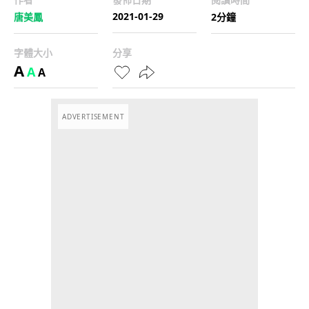
2021-01-29
唐美鳳
2分鐘
字體大小
分享
A
A
A
ADVERTISEMENT