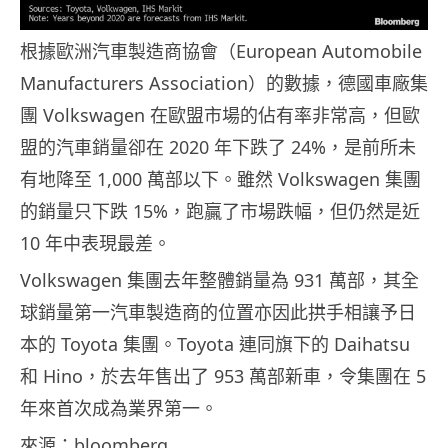
根據歐洲汽車製造商協會（European Automobile
Manufacturers Association）的數據，德國車廠集
團 Volkswagen 在歐盟市場的佔有率非常高，但歐
盟的汽車銷量卻在 2020 年下跌了 24%，是前所未
有地降至 1,000 萬部以下。雖然 Volkswagen 集團
的銷量只下跌 15%，跑贏了市場跌幅，但仍然是近
10 年中表現最差。
Volkswagen 集團去年整體銷量為 931 萬部，其全
球銷量第一汽車製造商的位置亦因此拱手相讓予日
本的 Toyota 集團。Toyota 連同旗下的 Daihatsu
和 Hino，於去年售出了 953 萬部新車，令集團在 5
年來首次成為業界第一。
來源：
bloomberg