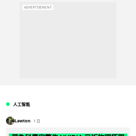
ADVERTISEMENT
人工智能
Lawton
1 日