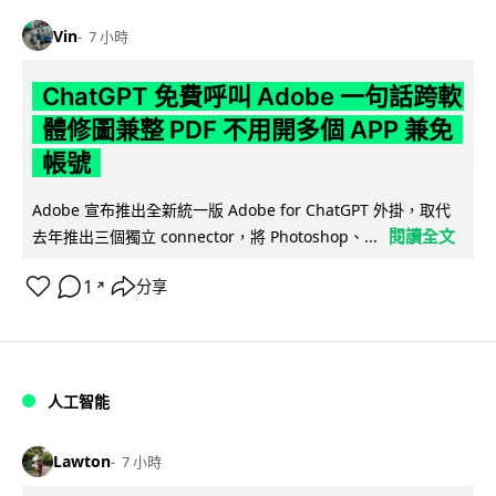
Vin
7 小時
ChatGPT 免費呼叫 Adobe 一句話跨軟
體修圖兼整 PDF 不用開多個 APP 兼免
帳號
Adobe 宣布推出全新統一版 Adobe for ChatGPT 外掛，取代
閱讀全文
去年推出三個獨立 connector，將 Photoshop、...
1
分享
↗
人工智能
Lawton
7 小時