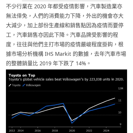
不少行業在 2020 年都受疫情影響，汽車製造業亦
無法倖免，人們的消費能力下降，外出的機會亦大
大減少，加上部份生產線和銷售點因為疫情而要停
工，汽車銷售亦因此下降。汽車品牌受影響的程
度，往往與他們主打市場的疫情嚴峻程度掛鈎，根
據市場分析機構 IHS Markit 的數據，去年汽車市場
的整體銷量比 2019 年下跌了 14%。