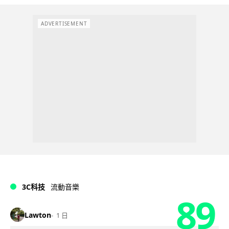
ADVERTISEMENT
3C科技
流動音樂
89
Lawton
1 日