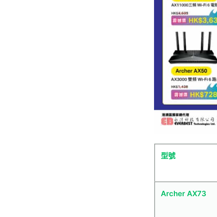
型號
Archer AX73