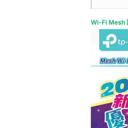
Wi-Fi Me