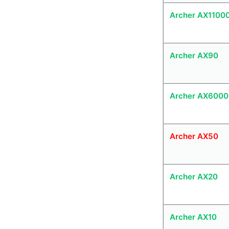
Archer AX1100
Archer AX90
Archer AX6000
Archer AX50
Archer AX20
Archer AX10