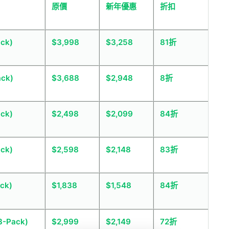
原價
新年優惠
折扣
ack)
$3,998
$3,258
81折
ack)
$3,688
$2,948
8折
ack)
$2,498
$2,099
84折
ack)
$2,598
$2,148
83折
ck)
$1,838
$1,548
84折
3-Pack)
$2,999
$2,149
72折