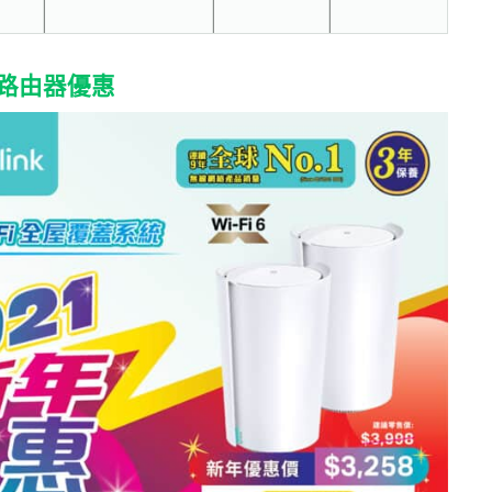
sh 路由器優惠