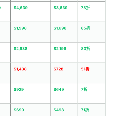
0
$4,639
$3,639
78折
$1,998
$1,698
85折
$2,638
$2,199
83折
$1,438
$728
51折
$929
$649
7折
$699
$498
71折