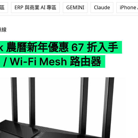
專區
ERP 與商業 AI 專區
GEMINI
Claude
iPhone 
惠 67 折入手 Wi-Fi 6 / Wi-Fi Mesh 路由器
無線
ink 農曆新年優惠 67 折入手
6 / Wi-Fi Mesh 路由器