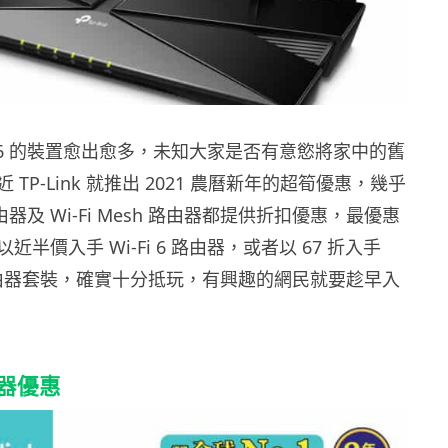
Fi 6 的裝置愈出愈多，未知大家是否有意慾將家中的舊
TP-Link 就推出 2021 農曆新年的超筍優惠，幾乎
 路由器及 Wi-Fi Mesh 路由器都提供折扣優惠，最優惠
半價入手 Wi-Fi 6 路由器，或者以 67 折入手
sh 路由器套裝，確實十分抵玩，有興趣的網民就要趁早入
路由器優惠