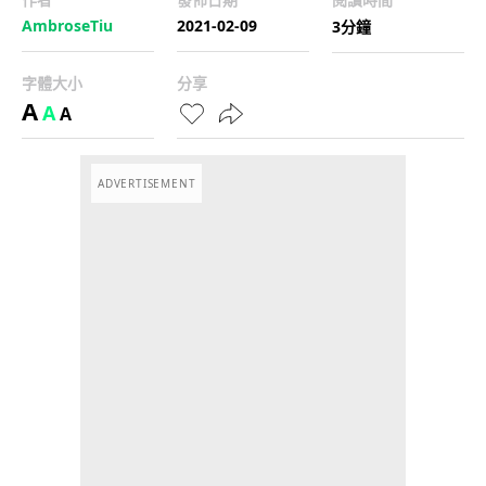
AmbroseTiu
2021-02-09
3分鐘
字體大小
分享
A
A
A
ADVERTISEMENT