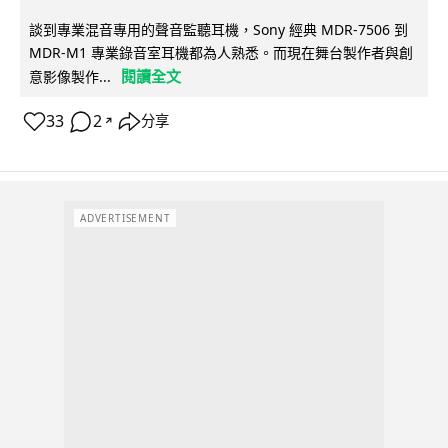
談到專業混音專用的聲音監聽耳機，Sony 經典 MDR-7506 到
MDR-M1 專業錄音室耳機都為人熟悉。而現在舞台製作者與創
閱讀全文
意影像製作...
33
2
分享
↗
ADVERTISEMENT