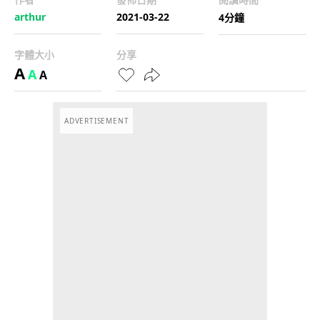
arthur
2021-03-22
4分鐘
字體大小
分享
A
A
A
ADVERTISEMENT