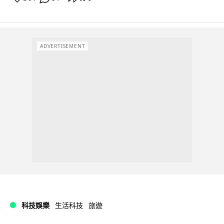
ADVERTISEMENT
科技娛樂
生活科技
旅遊