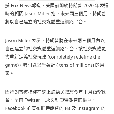
據 Fox News報道，美國前總統特朗普 2020 年競選
時的顧問 Jason Miller 指，未來兩三個月，特朗普
將以自己建立的社交媒體重返網路平台。
Jason Miller 表示，特朗普將在未來兩三個月內以
自己建立的社交媒體重返網路平台，該社交媒體更
會重新定義社交玩法 (completely redefine the
game)，吸引數以千萬計 ( tens of millions) 的用
家。
因特朗普被指涉在網上煽動民眾於今年 1 月衝擊國
會，早前 Twitter 已永久封鎖特朗普的帳戶，
Facebook 亦宣布把特朗普的 FB 及 Instagram 的