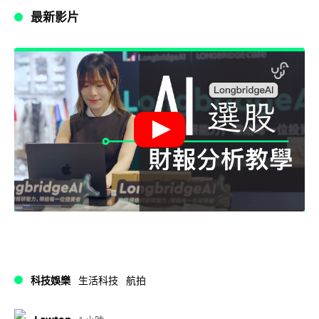
最新影片
科技娛樂
生活科技
航拍