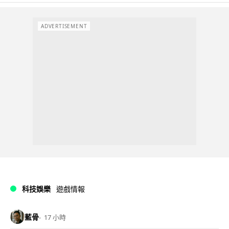
ADVERTISEMENT
科技娛樂
遊戲情報
藍骨
17 小時