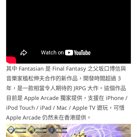
其中 Fantasian 是 Final Fantasy 之父坂口博信與
音樂家植松伸夫合作的新作品，開發時間超過 3
年，是一款相當令人期待的 JRPG 大作。這個作品
目前是 Apple Arcade 獨家提供，支援在 iPhone /
iPod Touch / iPad / Mac / Apple TV 遊玩，可惜
Apple Arcade 仍然未在香港提供。