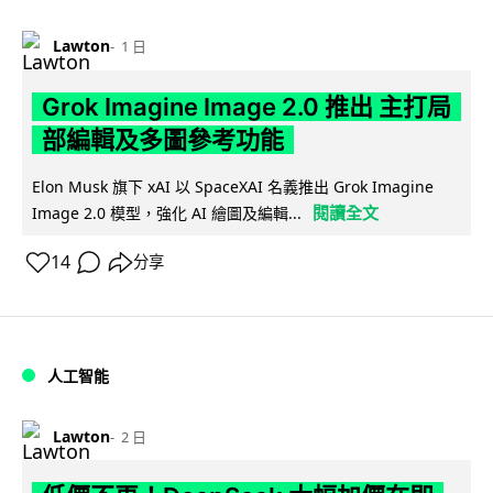
Lawton
1 日
Grok Imagine Image 2.0 推出 主打局
部編輯及多圖參考功能
Elon Musk 旗下 xAI 以 SpaceXAI 名義推出 Grok Imagine
閱讀全文
Image 2.0 模型，強化 AI 繪圖及編輯...
14
分享
人工智能
Lawton
2 日