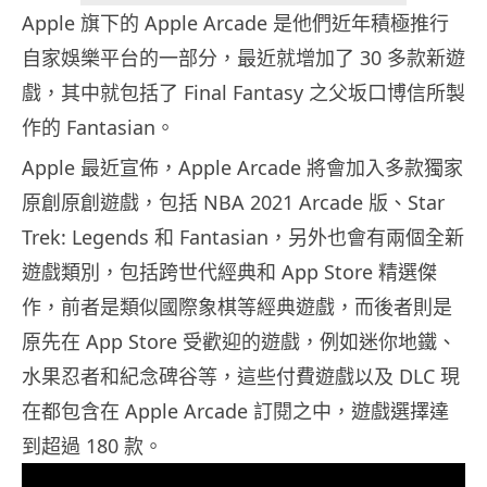
Apple 旗下的 Apple Arcade 是他們近年積極推行
自家娛樂平台的一部分，最近就增加了 30 多款新遊
戲，其中就包括了 Final Fantasy 之父坂口博信所製
作的 Fantasian。
Apple 最近宣佈，Apple Arcade 將會加入多款獨家
原創原創遊戲，包括 NBA 2021 Arcade 版、Star
Trek: Legends 和 Fantasian，另外也會有兩個全新
遊戲類別，包括跨世代經典和 App Store 精選傑
作，前者是類似國際象棋等經典遊戲，而後者則是
原先在 App Store 受歡迎的遊戲，例如迷你地鐵、
水果忍者和紀念碑谷等，這些付費遊戲以及 DLC 現
在都包含在 Apple Arcade 訂閱之中，遊戲選擇達
到超過 180 款。