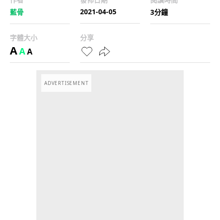
2021-04-05
藍骨
3分鐘
字體大小
分享
A
A
A
ADVERTISEMENT