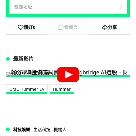
讚好
0
看留言
分享
最新影片
GMC Hummer EV
Hummer
科技娛樂
生活科技
機械人