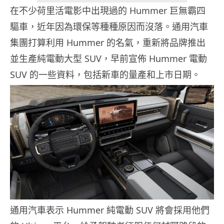
在不少荷里活電影中出現過的 Hummer 巨無霸四
驅車，近年因為環保等種種原因而沒落。通用汽車
集團打算利用 Hummer 的名氣，重新將品牌推出
並生產純電動大型 SUV，早前宣佈 Hummer 電動
SUV 的一些資料，包括新車的量產和上市日期。
通用汽車表示 Hummer 純電動 SUV 將會採用他們