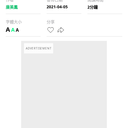
2021-04-05
唐美鳳
2分鐘
字體大小
分享
A
A
A
ADVERTISEMENT