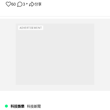
60
3
分享
↗
ADVERTISEMENT
科技娛樂
科技新聞