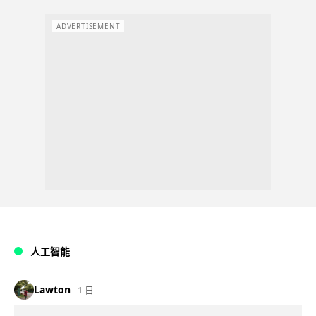
ADVERTISEMENT
人工智能
Lawton
1 日