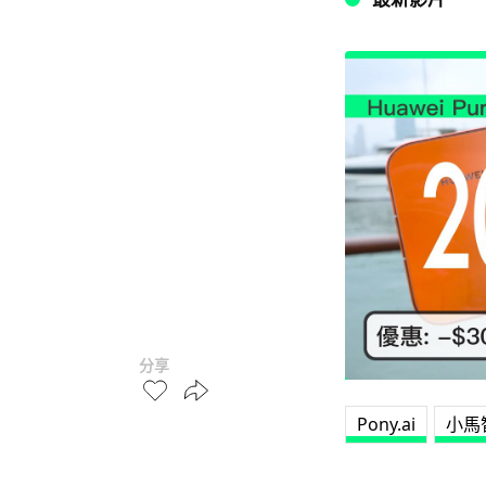
分享
Pony.ai
小馬