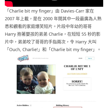
「Charlie bit my finger」由 Davies-Carr 家在
2007 年上載，是在 2000 年間其中一段最廣為人熟
悉和觀看的家庭爆笑短片。片段中年幼的哥哥
Harry 抱著嬰孩的弟弟 Charlie，在短短 55 秒的影
片中，弟弟咬了哥哥的手指兩次，令 Harry 大叫
「Ouch, Charlie!」和「Charlie bit my finger」。