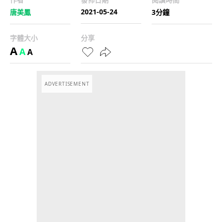
2021-05-24
唐美鳳
3分鐘
字體大小
分享
A
A
A
ADVERTISEMENT