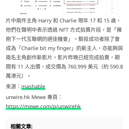
片中兩件主角 Harry 和 Charlie 現年 17 和 15 歲，
他們在聲明中表示透過 NFT 方式拍賣片段，是「擁
抱下一代互聯網的絕佳機會」。競投成功者除了會
成為「Charlie bit my finger」的新主人，亦能夠與
兩名主角創作新影片。影片昨晚已經完成拍賣，期
間有 11 人出價，成交價為 760,999 美元（約 590.8
萬港元）。
來源：
mashable
unwire.hk Mewe 專頁：
https://mewe.com/p/unwirehk
相關文章: