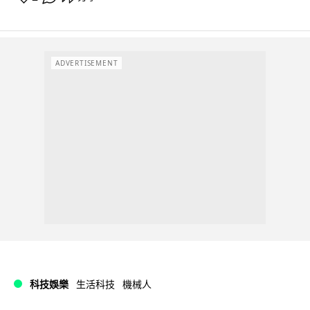
ADVERTISEMENT
科技娛樂
生活科技
機械人