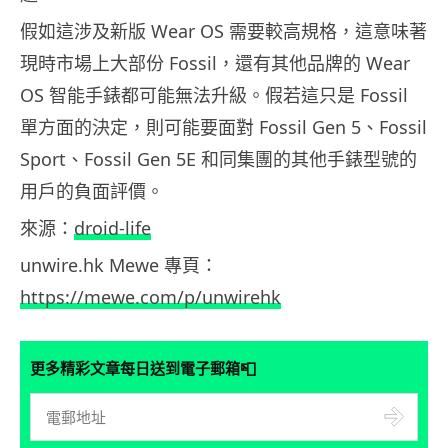
假如這涉及新版 Wear OS 需要較高規格，這意味著
現時市場上大部份 Fossil，還有其他品牌的 Wear
OS 智能手錶都可能無法升級。假若這只是 Fossil
單方面的決定，則可能要面對 Fossil Gen 5、Fossil
Sport、Fossil Gen 5E 和同集團的其他手錶型號的
用戶的負面評價。
來源：
droid-life
unwire.hk Mewe 專頁：
https://mewe.com/p/unwirehk
📮
更多精彩文章每日送到電子郵箱