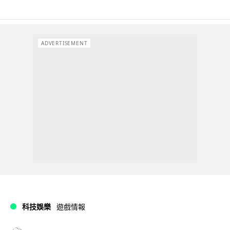
ADVERTISEMENT
科技娛樂
遊戲情報