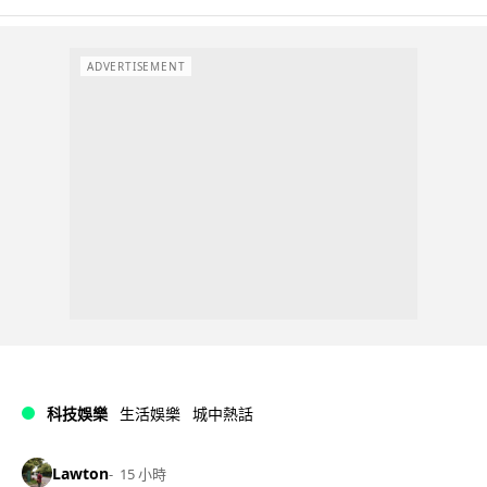
ADVERTISEMENT
科技娛樂
生活娛樂
城中熱話
Lawton
15 小時