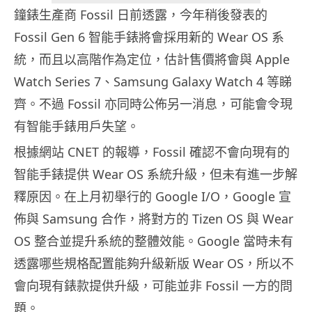
鐘錶生產商 Fossil 日前透露，今年稍後發表的
Fossil Gen 6 智能手錶將會採用新的 Wear OS 系
統，而且以高階作為定位，估計售價將會與 Apple
Watch Series 7、Samsung Galaxy Watch 4 等睇
齊。不過 Fossil 亦同時公佈另一消息，可能會令現
有智能手錶用戶失望。
根據網站 CNET 的報導，Fossil 確認不會向現有的
智能手錶提供 Wear OS 系統升級，但未有進一步解
釋原因。在上月初舉行的 Google I/O，Google 宣
佈與 Samsung 合作，將對方的 Tizen OS 與 Wear
OS 整合並提升系統的整體效能。Google 當時未有
透露哪些規格配置能夠升級新版 Wear OS，所以不
會向現有錶款提供升級，可能並非 Fossil 一方的問
題。