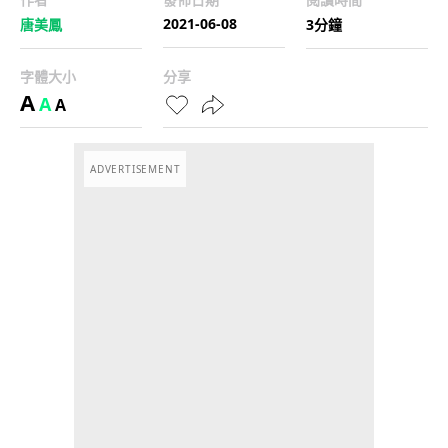
2021-06-08
唐美鳳
3分鐘
字體大小
分享
A
A
A
ADVERTISEMENT