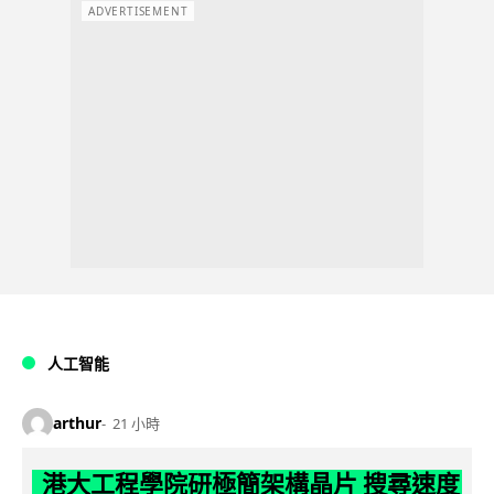
ADVERTISEMENT
人工智能
arthur
21 小時
港大工程學院研極簡架構晶片 搜尋速度