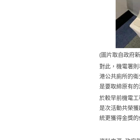
(圖片取自政府新
對此，機電署則
港公共廁所的衛
是要取締原有的
於較早前機電工
是次活動共榮獲
統更獲得金獎的