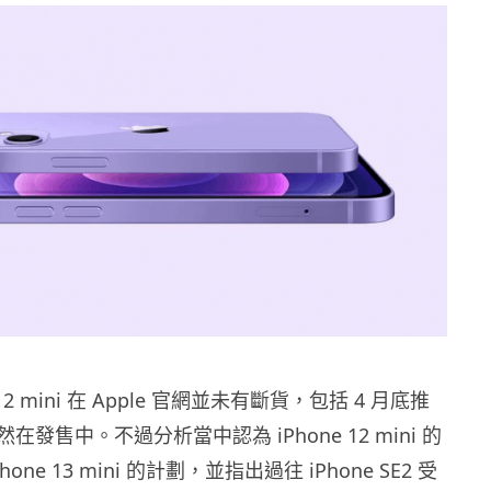
 12 mini 在 Apple 官網並未有斷貨，包括 4 月底推
發售中。不過分析當中認為 iPhone 12 mini 的
one 13 mini 的計劃，並指出過往 iPhone SE2 受