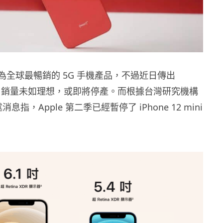
 系列為全球最暢銷的 5G 手機產品，不過近日傳出
 mini 銷量未如理想，或即將停產。而根據台灣研究機構
引述消息指，Apple 第二季已經暫停了 iPhone 12 mini