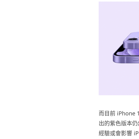
而目前 iPhone
出的紫色版本仍然在
經驗或會影響 iPh