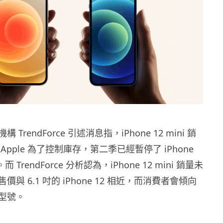
TrendForce 引述消息指，iPhone 12 mini 銷
pple 為了控制庫存，第二季已經暫停了 iPhone
。而 TrendForce 分析認為，iPhone 12 mini 銷量未
與 6.1 吋的 iPhone 12 相近，而消費者會傾向
型號。