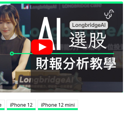
e
iPhone 12
iPhone 12 mini