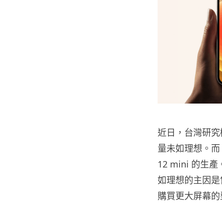
近日，台灣研究機構 
量未如理想。而 A
12 mini 的生產
如理想的主因是售價
購買更大屏幕的