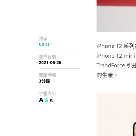
作者
Chris
iPhone 12
iPhone 12
發佈日期
2021-06-26
TrendForce 
的生產。
閱讀時間
3分鐘
字體大小
A
A
A