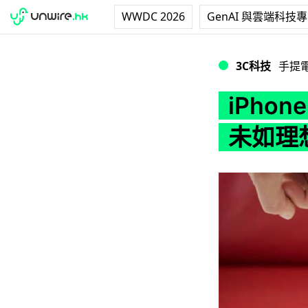
WWDC 2026
GenAI 與雲端科技
iPhone 12 
3C科技
手提
iPhon
未如理