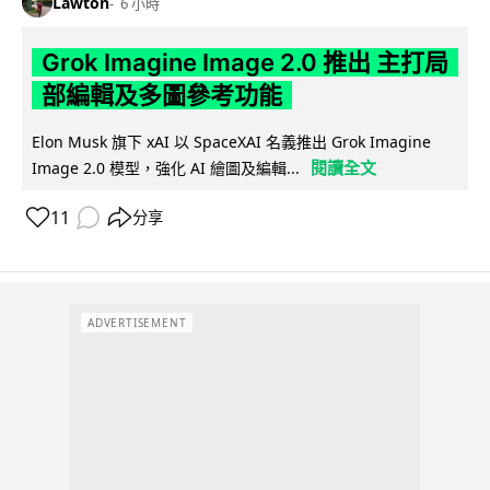
Lawton
6 小時
Grok Imagine Image 2.0 推出 主打局
部編輯及多圖參考功能
Elon Musk 旗下 xAI 以 SpaceXAI 名義推出 Grok Imagine
閱讀全文
Image 2.0 模型，強化 AI 繪圖及編輯...
11
分享
ADVERTISEMENT