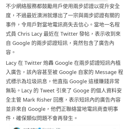
不少網絡服務都鼓勵用戶使用兩步認證以提升安全
度，不過最近澳洲就爆出了一宗與兩步認證有關的
事件，令用戶對當地電訊商失去信心。當地一名程
式員 Chris Lacy 最近在 Twitter 發帖，表示收到來
自 Google 的兩步認證短訊，竟然包含了廣告內
容。
Lacy 在 Twitter 炮轟 Google 在兩步認證短訊內植
入廣告，該內容甚至被 Google 自家的 Message 程
式標示為垃圾訊息，他直指 Google 這樣賺錢非常
無恥。Lacy 的 Tweet 引來了 Googe 的個人資料安
全主管 Mark Risher 回應，表示短訊內的廣告內容
並非來自 Google，他們正聯絡當地電訊商查明事
件，確保類似問題不會再發生。