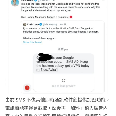
由於 SMS 不像其他即時通訊軟件般提供加密功能，
電訊商能夠輕易截取，然後再「加料」植入廣告內