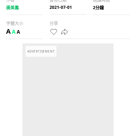
2021-07-01
唐美鳳
2分鐘
字體大小
分享
A
A
A
ADVERTISEMENT