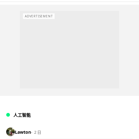
ADVERTISEMENT
人工智能
Lawton
2 日