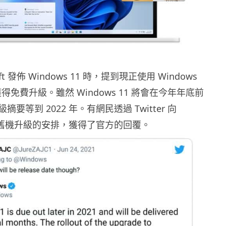
oft 發佈 Windows 11 時，提到現正使用 Windows
得免費升級。雖然 Windows 11 將會在今年年底前
要等到 2022 年。有網民透過 Twitter 向
t 查詢舊機升級的安排，獲得了官方的回覆。