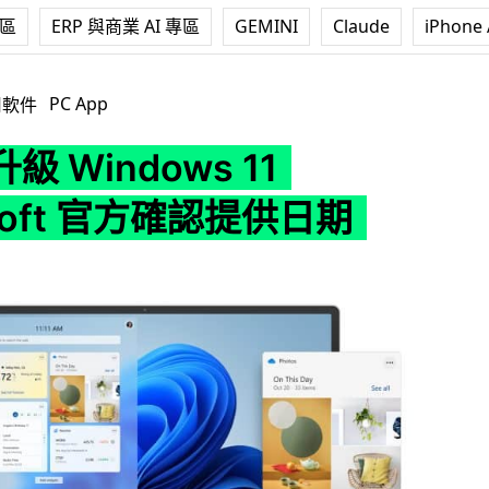
專區
ERP 與商業 AI 專區
GEMINI
Claude
iPhone 
ws 11 Microsoft 官方確認提供日期
PC App
用軟件
 Windows 11
osoft 官方確認提供日期