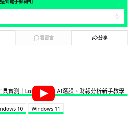
📮
送到電子郵箱
看留言
分享
indows 10
Windows 11