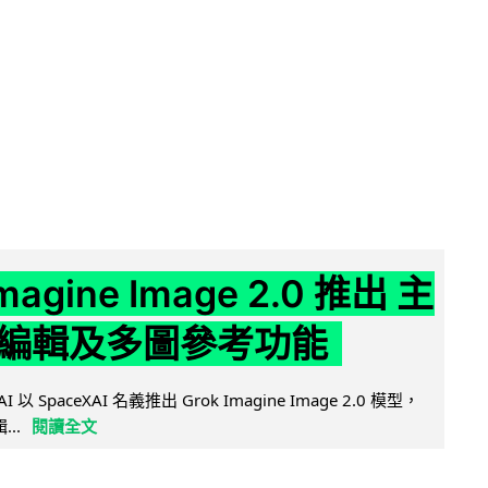
Imagine Image 2.0 推出 主
編輯及多圖參考功能
AI 以 SpaceXAI 名義推出 Grok Imagine Image 2.0 模型，
..
閱讀全文