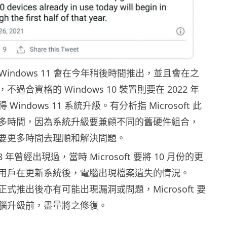
 確認 Windows 11 會在今年稍後時間推出，並且會在之
過合資格的 Windows 10 裝置則要在 2022 年
indows 11 系統升級。有分析指 Microsoft 此
多時間，因為系統升級要兼顧不同的舊硬件組合，
要更多時間去理順和解決問題。
 年曾經出現過，當時 Microsoft 要將 10 月份的更
用戶在更新系統後，電腦出現檔案遺失的情況。
1 在正式推出後亦有可能出現漏洞或問題，Microsoft 要
腦升級前，盡量將之修復。