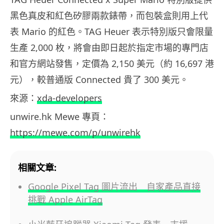
黑色真皮和紅色矽膠兩款錶帶，而包裝盒則用上代
表 Mario 的紅色。TAG Heuer 表示特別版只會限量
生產 2,000 枚，將會由即日起於指定市場的專門店
和官方網站發售，定價為 2,150 美元（約 16,697 港
元），較普通版 Connected 貴了 300 美元。
來源：
xda-developers
unwire.hk Mewe 專頁：
https://mewe.com/p/unwirehk
相關文章:
Google Pixel Tag 圖片流出 自家產品直接
挑戰 Apple AirTag