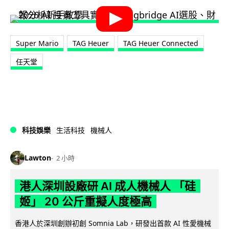
Super Mario
TAG Heuer
TAG Heuer Connected
任天堂
科技娛樂
生活科技
機械人
Lawton
2 小時
港人深圳設廠研 AI 成人機械人 「硅
姬」 20 公斤重擬人度極高
香港人於深圳創辦初創 Somnia Lab，研發出首款 AI 性愛機械