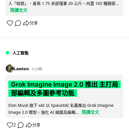
人「硅姬」，身高 1.75 米卻僅重 20 公斤，內置 165 種親密...
閱讀全文
分享
人工智能
Lawton
3 小時
Grok Imagine Image 2.0 推出 主打局
部編輯及多圖參考功能
Elon Musk 旗下 xAI 以 SpaceXAI 名義推出 Grok Imagine
閱讀全文
Image 2.0 模型，強化 AI 繪圖及編輯...
2
分享