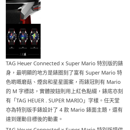
TAG Heuer Connected x Super Mario 特別版的錶
身，最明顯的地方是錶圈刻了富有 Super Mario 特
色啲嘅磨菇、煙囪和星星圖案，而錶冠則有 Mario
的 M 字標誌，實體按鈕則用上紅色點綴，錶底亦刻
有「TAG HEUER . SUPER MARIO」字樣。任天堂
亦為特別版手錶設計了 4 款 Mario 錶面主題，還有
達到運動目標後的動畫。
TAG Heuer Connected x Super Mario 特別版提供