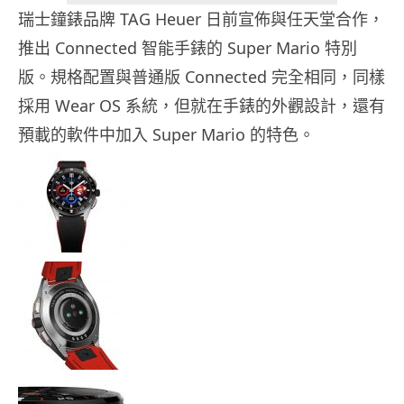
瑞士鐘錶品牌 TAG Heuer 日前宣佈與任天堂合作，
推出 Connected 智能手錶的 Super Mario 特別
版。規格配置與普通版 Connected 完全相同，同樣
採用 Wear OS 系統，但就在手錶的外觀設計，還有
預載的軟件中加入 Super Mario 的特色。