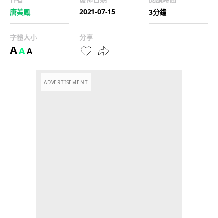
2021-07-15
唐美鳳
3分鐘
字體大小
分享
A
A
A
ADVERTISEMENT