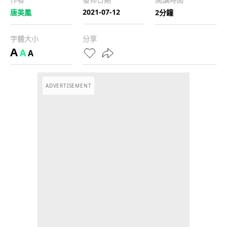
2021-07-12
唐美鳳
2分鐘
字體大小
分享
A
A
A
ADVERTISEMENT