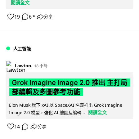
閱讀全文
19
6
分享
↗
人工智能
Lawton
18 小時
Grok Imagine Image 2.0 推出 主打局
部編輯及多圖參考功能
Elon Musk 旗下 xAI 以 SpaceXAI 名義推出 Grok Imagine
閱讀全文
Image 2.0 模型，強化 AI 繪圖及編輯...
14
分享