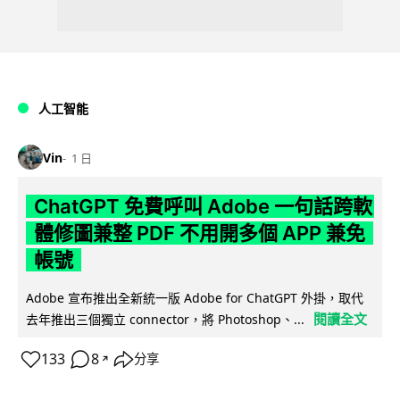
人工智能
Vin
1 日
ChatGPT 免費呼叫 Adobe 一句話跨軟
體修圖兼整 PDF 不用開多個 APP 兼免
帳號
Adobe 宣布推出全新統一版 Adobe for ChatGPT 外掛，取代
閱讀全文
去年推出三個獨立 connector，將 Photoshop、...
133
8
分享
↗