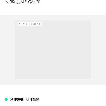
85
3
分享
↗
ADVERTISEMENT
科技娛樂
科技新聞