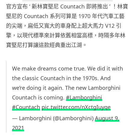
官方宣布 ‘ 新林寶堅尼 Countach 即將推出 ’ ！林寶
堅尼的 Countach 系列可算是 1970 年代汽車工藝
的尖端，扁低又寬大的車身配上超大馬力 V12 引
擎，以現代標準來計算依舊相當高標，時隔多年林
寶堅尼打算讓這款經典重出江湖。
We make dreams come true. We did it with
the classic Countach in the 1970s. And
we’re doing it again. The new Lamborghini
Countach is coming. ​
#Lamborghini
#Countach
pic.twitter.com/nXctgIuyqe
— Lamborghini (@Lamborghini)
August 9,
2021