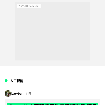
ADVERTISEMENT
人工智能
Lawton
1 日