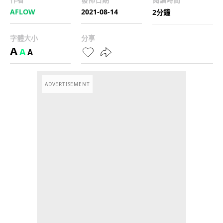
AFLOW
2021-08-14
2分鐘
字體大小
分享
A
A
A
ADVERTISEMENT