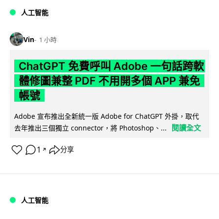
人工智能
Vin
1 小時
ChatGPT 免費呼叫 Adobe 一句話跨軟
體修圖兼整 PDF 不用開多個 APP 兼免
帳號
Adobe 宣布推出全新統一版 Adobe for ChatGPT 外掛，取代
閱讀全文
去年推出三個獨立 connector，將 Photoshop、...
1
分享
↗
人工智能