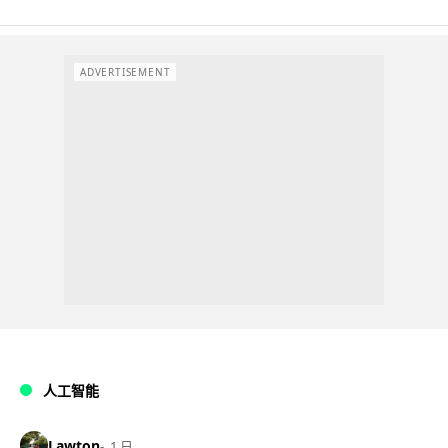
ADVERTISEMENT
人工智能
Lawton
1 日