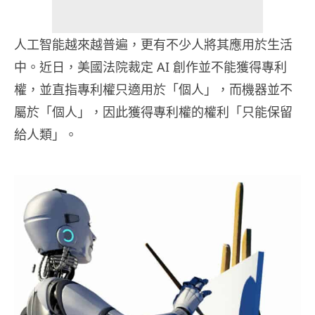
人工智能越來越普遍，更有不少人將其應用於生活
中。近日，美國法院裁定 AI 創作並不能獲得專利
權，並直指專利權只適用於「個人」，而機器並不
屬於「個人」，因此獲得專利權的權利「只能保留
給人類」。