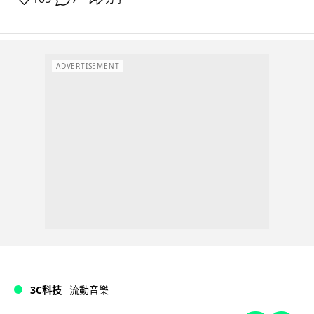
ADVERTISEMENT
3C科技
流動音樂