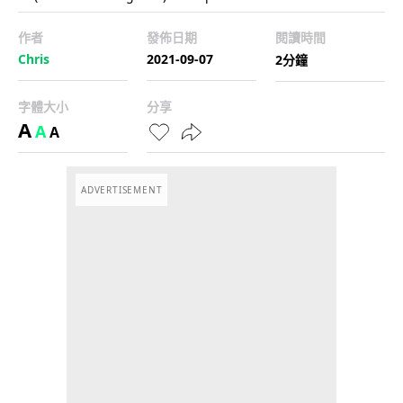
作者
發佈日期
閱讀時間
Chris
2021-09-07
2分鐘
字體大小
分享
A
A
A
ADVERTISEMENT