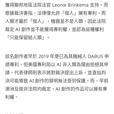
獲得聯邦地區法院法官 Leonie Brinkema 支持。而
根據裁決書指，法律僅允許「個人」擁有專利，而
人類才屬於「個人」，機器並不是人類。因此法院
裁定 AI 創作並不能獲得專利權，並認為這種權利
「只能保留給人類」。
該名創作者早於 2019 年便已為其機械人 DABUS 申
請專利，但美國專利局以 AI 非人類為理由拒絕其申
請。代表律師則表示將對裁決提出上訴，並直指判
決可能導致 AI 創作的發明無法受到保護。而，早前
澳洲及南非法院均裁定，AI 創作的作品可以擁有專
利權。