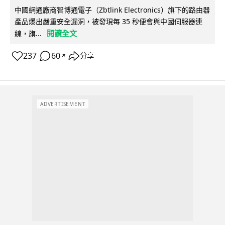
中國網通廠商智博通電子（Zbtlink Electronics）旗下的路由器
產品爆出嚴重安全漏洞，被發現每 35 秒便會與中國伺服器連
閱讀全文
線，旗...
237
60
分享
↗
ADVERTISEMENT