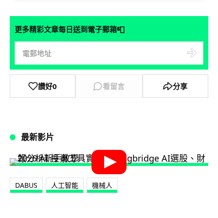
📮
更多精彩文章每日送到電子郵箱
讚好
0
看留言
分享
最新影片
DABUS
人工智能
機械人