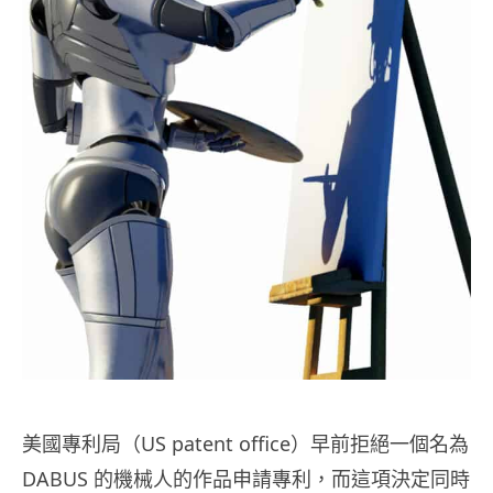
美國專利局（US patent office）早前拒絕一個名為
DABUS 的機械人的作品申請專利，而這項決定同時