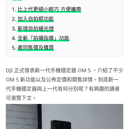
比上代更細小輕巧 方便攜帶
加入自拍棍功能
新增自拍補光燈
全新「拍攝指導」功能
產同售價及購買
DJI 正式發表新一代手機穩定器 OM 5 ，介紹了不少
OM 5 新功能以及公佈定價和開售詳情。到底新一
代手機穩定器與上一代有何分別呢？有興趣的讀者
可瀏覽下文。