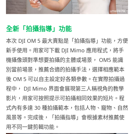
全新「拍攝指導」功能
本次 DJI OM 5 最大賣點是「拍攝指導」功能，方便
新手使用。用家可下載 DJI Mimo 應用程式，將手
機攝像頭對準想要拍攝的主體或場景， OM5 能識
別當前場景，推薦合適的拍攝手法，選擇相應範本
後 OM 5 可以自主設定好各類參數。在實際拍攝過
程中， DJI Mimo 界面會展現第三人稱視角的教學
影片，用家可按照提示可拍攝相同效果的短片。程
式內有多達 30 種拍攝範本，包括人物、寵物、自然
風景等。完成後，「拍攝指導」會根據素材推薦使
用不同一鍵剪輯功能。