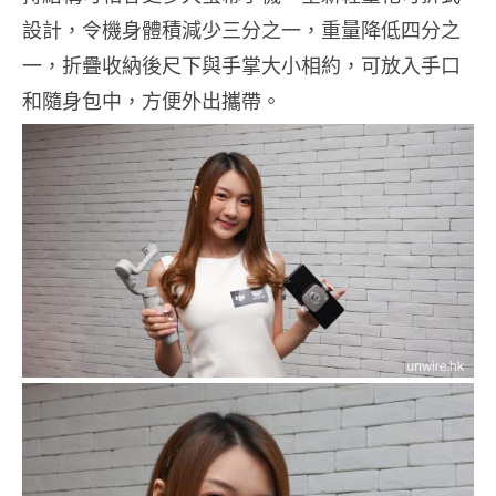
設計，令機身體積減少三分之一，重量降低四分之
一，折疊收納後尺下與手掌大小相約，可放入手口
和隨身包中，方便外出攜帶。