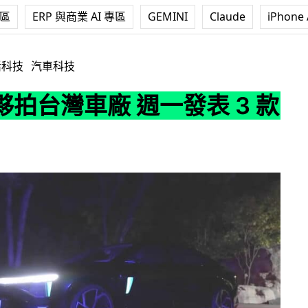
專區
ERP 與商業 AI 專區
GEMINI
Claude
iPhone 
 週一發表 3 款電動車
活科技
汽車科技
拍台灣車廠 週一發表 3 款