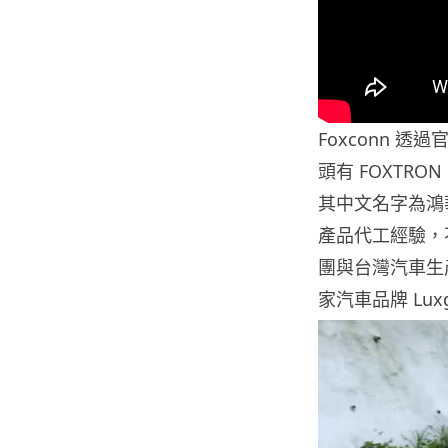
Foxconn 
頭有 FOXTRO
其中文名字為鴻華
產品代工經驗，
團與台灣汽車生
家汽車品牌 Lux