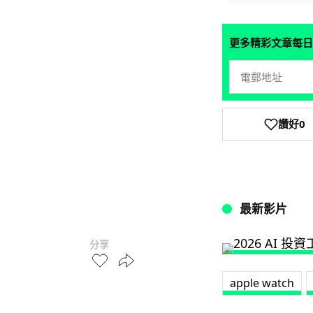
更多精彩文章每日
讚好
0
最新影片
分享
apple watch