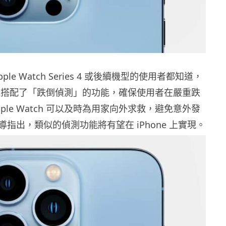
le Watch Series 4 或後續機型的使用者都知道，
tch 中搭配了「跌倒偵測」的功能，確保使用者在嚴重跌
ple Watch 可以及時為用家向外求救，避免意外發
指出，類似的偵測功能將有望在 iPhone 上實現。