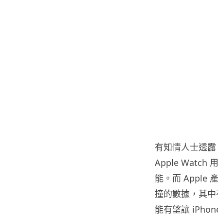
有知情人士透露，A
Apple Wa
能。而 Apple
撞的數據，其中
能有望讓 iPhon