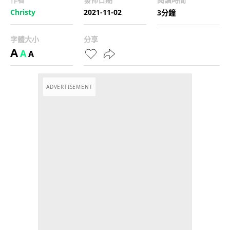
Christy
2021-11-02
3分鐘
字體大小
分享
A
A
A
ADVERTISEMENT