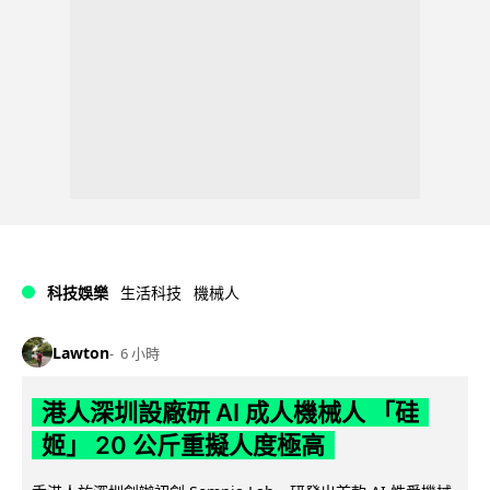
科技娛樂
生活科技
機械人
Lawton
6 小時
港人深圳設廠研 AI 成人機械人 「硅
姬」 20 公斤重擬人度極高