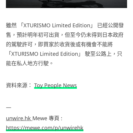
雖然 「XTURISMO Limited Edition」 已經公開發
售，預計明年初可出貨，但至今仍未得到日本政府
的駕駛許可，即買家於收貨後或有機會不能將
「XTURISMO Limited Edition」 駛至公路上，只
能在私人地方行駛。
資料來源：
Toy People News
—
unwire.hk
Mewe 專頁 :
https://mewe.com/p/unwirehk