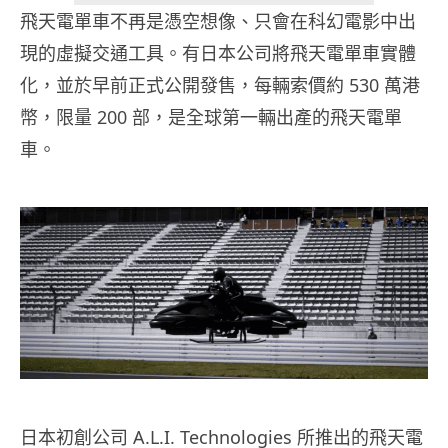
飛天電單車不再是憑空想像、只會在科幻電影中出
現的虛擬交通工具。有日本公司將飛天電單車實體
化，並於早前正式公開發售，每輛索價約 530 萬港
幣，限量 200 部，是全球第一輛出產的飛天電單
車。
日本初創公司 A.L.I. Technologies 所推出的飛天電